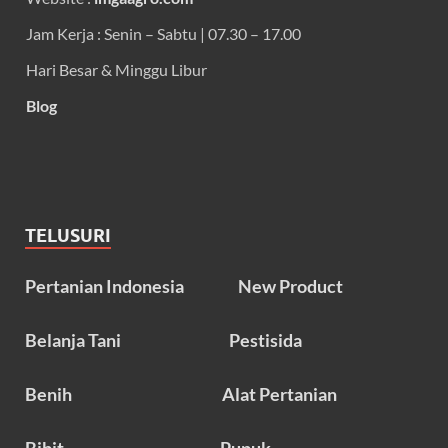
Jam Kerja : Senin – Sabtu | 07.30 – 17.00
Hari Besar & Minggu Libur
Blog
TELUSURI
Pertanian Indonesia
New Product
Belanja Tani
Pestisida
Benih
Alat Pertanian
Bibit
Pupuk