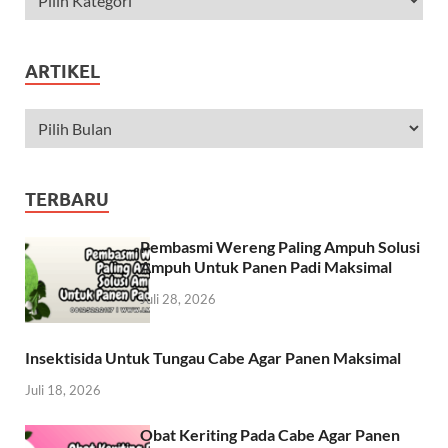
ARTIKEL
TERBARU
Pembasmi Wereng Paling Ampuh Solusi
Ampuh Untuk Panen Padi Maksimal
Juli 28, 2026
Insektisida Untuk Tungau Cabe Agar Panen Maksimal
Juli 18, 2026
Obat Keriting Pada Cabe Agar Panen