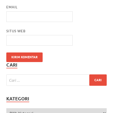
EMAIL
SITUS WEB
CARI
KATEGORI