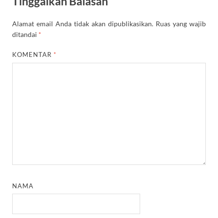
Tinggalkan Balasan
Alamat email Anda tidak akan dipublikasikan.
Ruas yang wajib
ditandai
*
KOMENTAR
*
NAMA