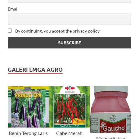
Email
By continuing, you accept the privacy policy
GALERI LMGA AGRO
Benih Terong Laris
Cabe Merah
Menyediakan