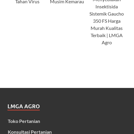
Tahan Virus
Musim Kemarau
Insektisida
Sistemik Gaucho
350 FS Harga
Murah Kualitas
Terbaik | LMGA
Agro
LMGA AGRO
Toko Pertanian
Konsultasi Pertanian