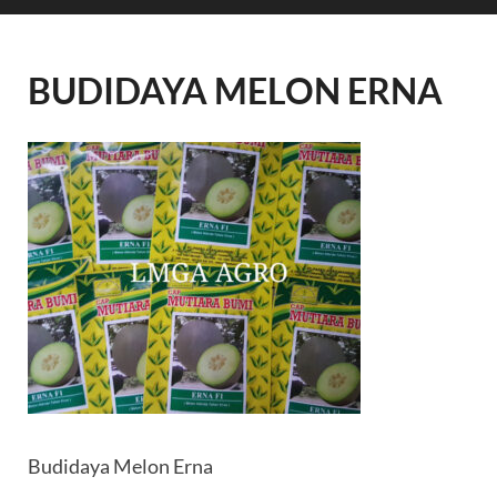
BUDIDAYA MELON ERNA
Budidaya Melon Erna