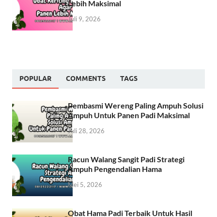
Lebih Maksimal
Juli 9, 2026
POPULAR
COMMENTS
TAGS
Pembasmi Wereng Paling Ampuh Solusi
Ampuh Untuk Panen Padi Maksimal
Juli 28, 2026
Racun Walang Sangit Padi Strategi
Ampuh Pengendalian Hama
Mei 5, 2026
Obat Hama Padi Terbaik Untuk Hasil