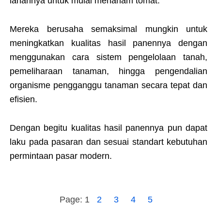
lahannya untuk mulai menanam tomat.
Mereka berusaha semaksimal mungkin untuk
meningkatkan kualitas hasil panennya dengan
menggunakan cara sistem pengelolaan tanah,
pemeliharaan tanaman, hingga pengendalian
organisme pengganggu tanaman secara tepat dan
efisien.
Dengan begitu kualitas hasil panennya pun dapat
laku pada pasaran dan sesuai standart kebutuhan
permintaan pasar modern.
Page:
1
2
3
4
5