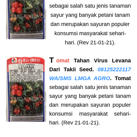
sebagai salah satu jenis tanaman
sayur yang banyak petani tanam
dan merupakan sayuran populer
konsumsi masyarakat sehari-
hari. (Rev 21-01-21).
T
omat
Tahan Virus Levana
Dari Takii Seed.
08125222117
WA/SMS LMGA AGRO
. Tomat
sebagai salah satu jenis tanaman
sayur yang banyak petani tanam
dan merupakan sayuran populer
konsumsi masyarakat sehari-
hari. (Rev 21-01-21).