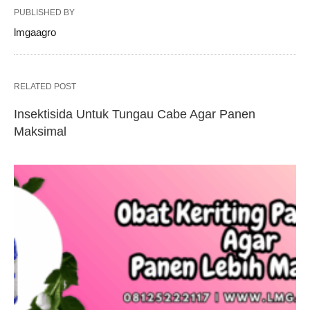
PUBLISHED BY
lmgaagro
RELATED POST
Insektisida Untuk Tungau Cabe Agar Panen
Maksimal