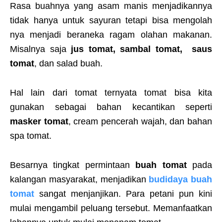
Rasa buahnya yang asam manis menjadikannya
tidak hanya untuk sayuran tetapi bisa mengolah
nya menjadi beraneka ragam olahan makanan.
Misalnya saja
jus tomat, sambal tomat, saus
tomat
, dan salad buah.
Hal lain dari tomat ternyata tomat bisa kita
gunakan sebagai bahan kecantikan seperti
masker tomat
, cream pencerah wajah, dan bahan
spa tomat.
Besarnya tingkat permintaan
buah tomat
pada
kalangan masyarakat, menjadikan
budidaya buah
tomat
sangat menjanjikan. Para petani pun kini
mulai mengambil peluang tersebut. Memanfaatkan