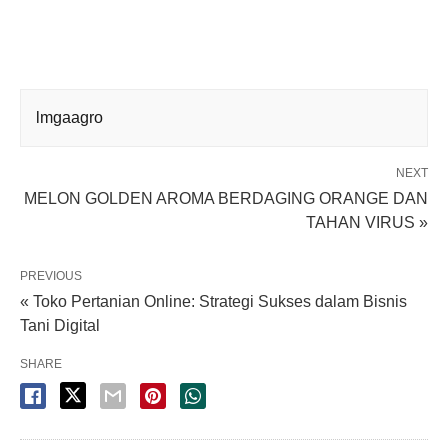
lmgaagro
NEXT
MELON GOLDEN AROMA BERDAGING ORANGE DAN
TAHAN VIRUS »
PREVIOUS
« Toko Pertanian Online: Strategi Sukses dalam Bisnis
Tani Digital
SHARE