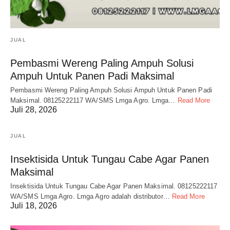
JUAL
Pembasmi Wereng Paling Ampuh Solusi
Ampuh Untuk Panen Padi Maksimal
Pembasmi Wereng Paling Ampuh Solusi Ampuh Untuk Panen Padi
Maksimal. 08125222117 WA/SMS Lmga Agro. Lmga…
Read More
Juli 28, 2026
JUAL
Insektisida Untuk Tungau Cabe Agar Panen
Maksimal
Insektisida Untuk Tungau Cabe Agar Panen Maksimal. 08125222117
WA/SMS Lmga Agro. Lmga Agro adalah distributor…
Read More
Juli 18, 2026