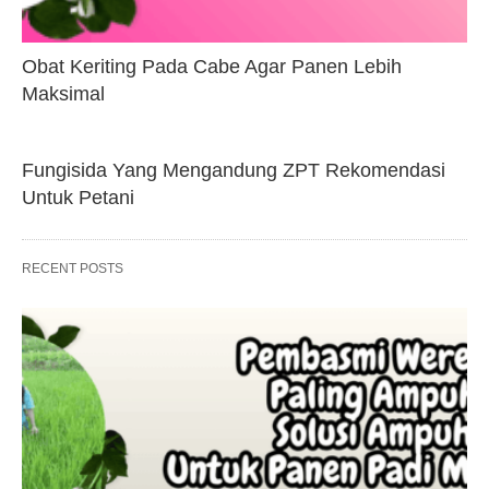
Obat Keriting Pada Cabe Agar Panen Lebih
Maksimal
Fungisida Yang Mengandung ZPT Rekomendasi
Untuk Petani
RECENT POSTS