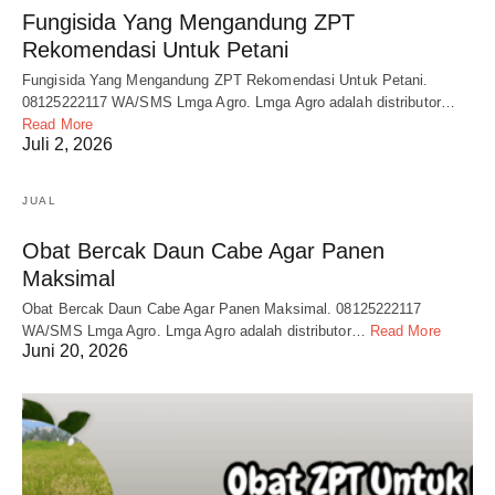
Fungisida Yang Mengandung ZPT
Rekomendasi Untuk Petani
Fungisida Yang Mengandung ZPT Rekomendasi Untuk Petani.
08125222117 WA/SMS Lmga Agro. Lmga Agro adalah distributor…
Read More
Juli 2, 2026
JUAL
Obat Bercak Daun Cabe Agar Panen
Maksimal
Obat Bercak Daun Cabe Agar Panen Maksimal. 08125222117
WA/SMS Lmga Agro. Lmga Agro adalah distributor…
Read More
Juni 20, 2026