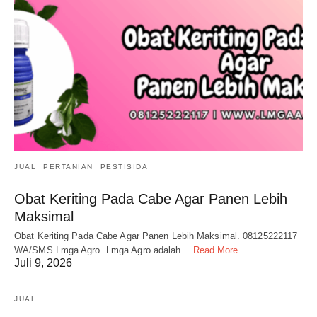
JUAL
PERTANIAN
PESTISIDA
Obat Keriting Pada Cabe Agar Panen Lebih
Maksimal
Obat Keriting Pada Cabe Agar Panen Lebih Maksimal. 08125222117
WA/SMS Lmga Agro. Lmga Agro adalah…
Read More
Juli 9, 2026
JUAL