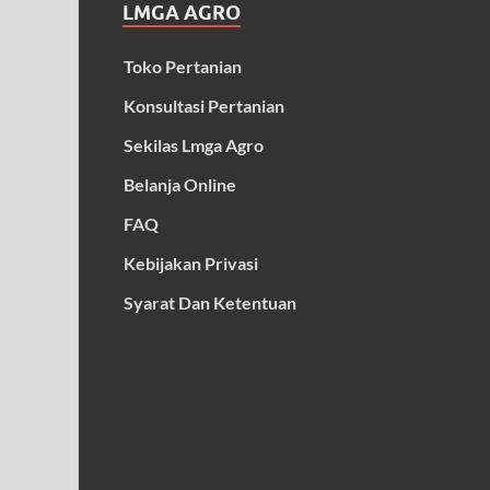
LMGA AGRO
Toko Pertanian
Konsultasi Pertanian
Sekilas Lmga Agro
Belanja Online
FAQ
Kebijakan Privasi
Syarat Dan Ketentuan