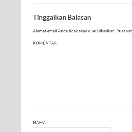
Tinggalkan Balasan
Alamat email Anda tidak akan dipublikasikan.
Ruas yan
KOMENTAR
*
NAMA