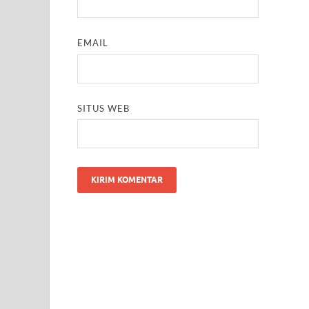
EMAIL
SITUS WEB