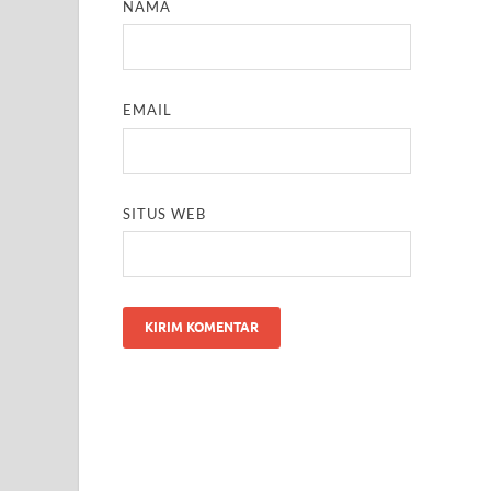
NAMA
EMAIL
SITUS WEB