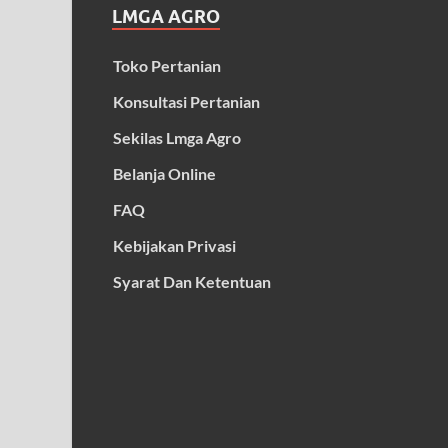
LMGA AGRO
Toko Pertanian
Konsultasi Pertanian
Sekilas Lmga Agro
Belanja Online
FAQ
Kebijakan Privasi
Syarat Dan Ketentuan