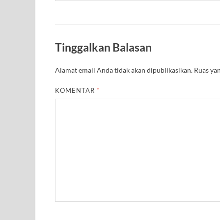
Tinggalkan Balasan
Alamat email Anda tidak akan dipublikasikan.
Ruas yan
KOMENTAR
*