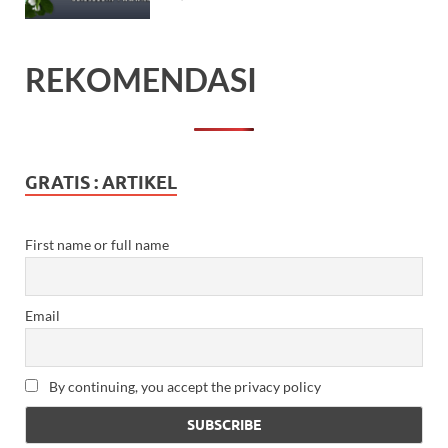
REKOMENDASI
GRATIS : ARTIKEL
First name or full name
Email
By continuing, you accept the privacy policy