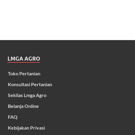
LMGA AGRO
Toko Pertanian
Konsultasi Pertanian
Sekilas Lmga Agro
Belanja Online
FAQ
Kebijakan Privasi