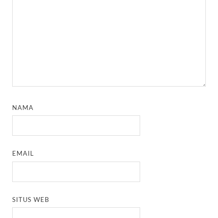
NAMA
EMAIL
SITUS WEB