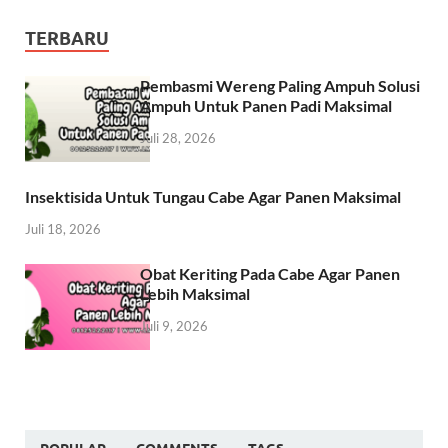
TERBARU
Pembasmi Wereng Paling Ampuh Solusi
Ampuh Untuk Panen Padi Maksimal
Juli 28, 2026
Insektisida Untuk Tungau Cabe Agar Panen Maksimal
Juli 18, 2026
Obat Keriting Pada Cabe Agar Panen
Lebih Maksimal
Juli 9, 2026