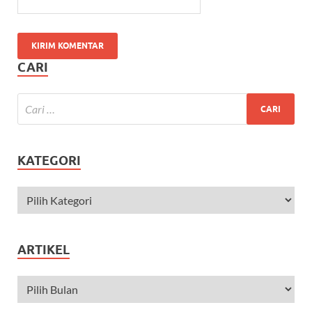
CARI
KATEGORI
ARTIKEL