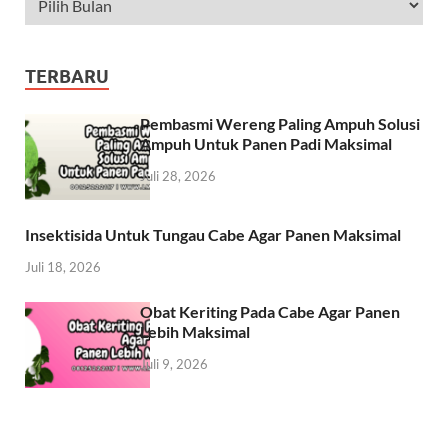
TERBARU
Pembasmi Wereng Paling Ampuh Solusi
Ampuh Untuk Panen Padi Maksimal
Juli 28, 2026
Insektisida Untuk Tungau Cabe Agar Panen Maksimal
Juli 18, 2026
Obat Keriting Pada Cabe Agar Panen
Lebih Maksimal
Juli 9, 2026