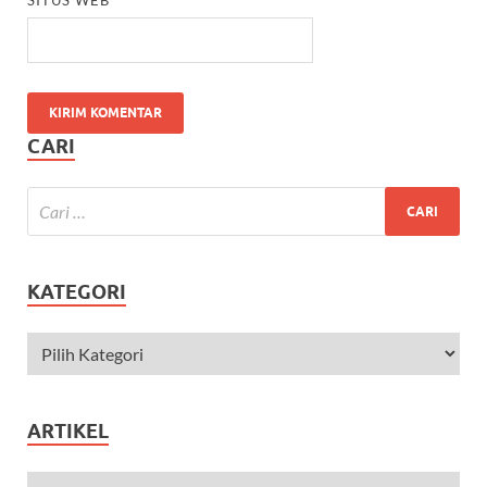
CARI
KATEGORI
ARTIKEL