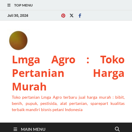
TOP MENU
Juli 30, 2026
Lmga Agro : Toko
Pertanian Harga
Murah
Toko pertanian Lmga Agro terbaru jual harga murah : bibit,
benih, pupuk, pestisida, alat pertanian, sparepart kualitas
terbaik mandiri bisnis petani Indonesia
MAIN MENU