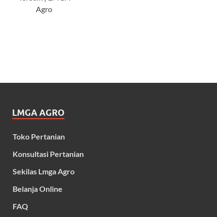
Agro
LMGA AGRO
Toko Pertanian
Konsultasi Pertanian
Sekilas Lmga Agro
Belanja Online
FAQ