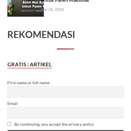
Mei 26, 2026
REKOMENDASI
GRATIS : ARTIKEL
First name or full name
Email
By continuing, you accept the privacy policy