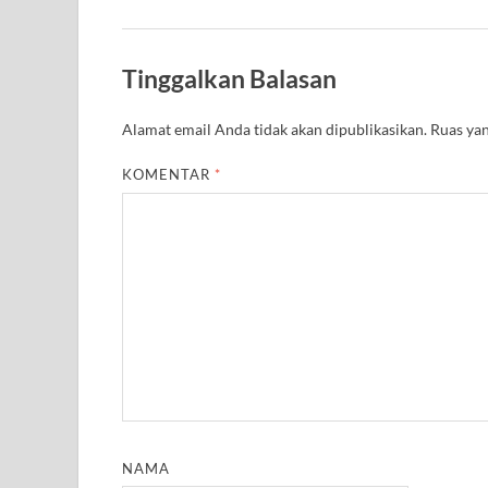
Tinggalkan Balasan
Alamat email Anda tidak akan dipublikasikan.
Ruas yan
KOMENTAR
*
NAMA