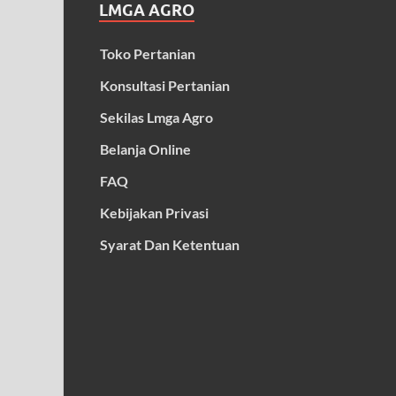
LMGA AGRO
Toko Pertanian
Konsultasi Pertanian
Sekilas Lmga Agro
Belanja Online
FAQ
Kebijakan Privasi
Syarat Dan Ketentuan