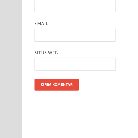
EMAIL
SITUS WEB