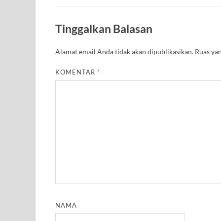
Tinggalkan Balasan
Alamat email Anda tidak akan dipublikasikan.
Ruas yan
KOMENTAR
*
NAMA