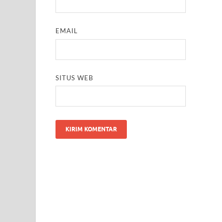
EMAIL
SITUS WEB