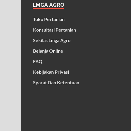
LMGA AGRO
Toko Pertanian
Konsultasi Pertanian
Sekilas Lmga Agro
Belanja Online
FAQ
Kebijakan Privasi
Syarat Dan Ketentuan