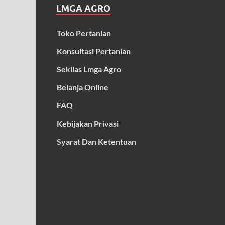
LMGA AGRO
Toko Pertanian
Konsultasi Pertanian
Sekilas Lmga Agro
Belanja Online
FAQ
Kebijakan Privasi
Syarat Dan Ketentuan