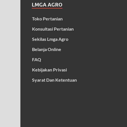
LMGA AGRO
Toko Pertanian
Konsultasi Pertanian
Sekilas Lmga Agro
Belanja Online
FAQ
Kebijakan Privasi
Syarat Dan Ketentuan