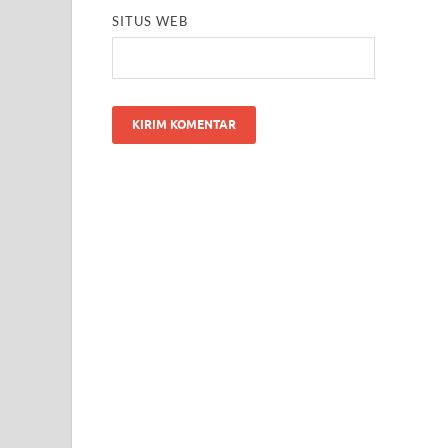
SITUS WEB