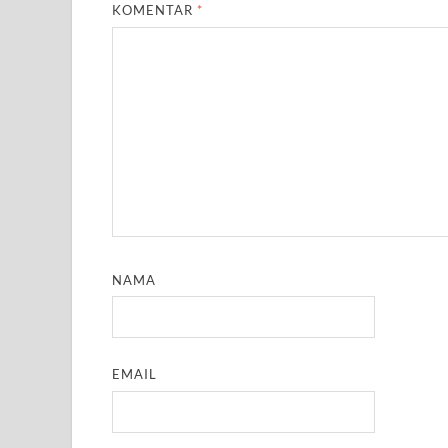
KOMENTAR
*
NAMA
EMAIL