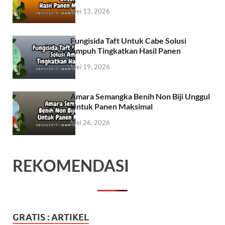
Mei 13, 2026
Fungisida Taft Untuk Cabe Solusi
Ampuh Tingkatkan Hasil Panen
Mei 19, 2026
Amara Semangka Benih Non Biji Unggul
Untuk Panen Maksimal
Mei 26, 2026
REKOMENDASI
GRATIS : ARTIKEL