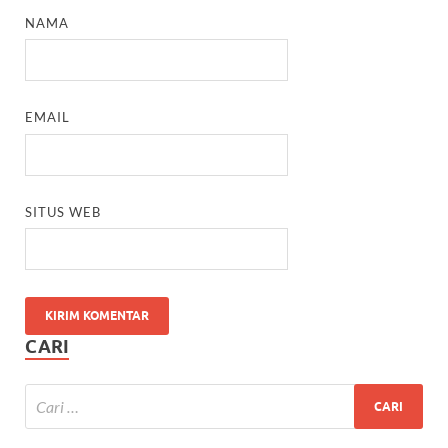
NAMA
EMAIL
SITUS WEB
CARI