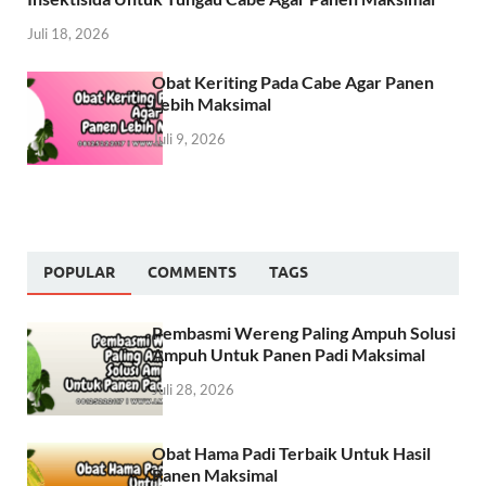
Juli 18, 2026
Obat Keriting Pada Cabe Agar Panen
Lebih Maksimal
Juli 9, 2026
POPULAR
COMMENTS
TAGS
Pembasmi Wereng Paling Ampuh Solusi
Ampuh Untuk Panen Padi Maksimal
Juli 28, 2026
Obat Hama Padi Terbaik Untuk Hasil
Panen Maksimal