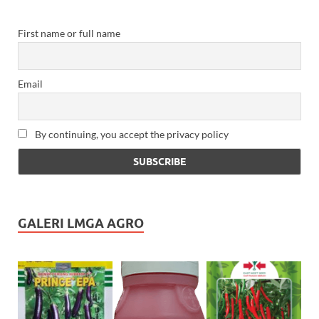
First name or full name
Email
By continuing, you accept the privacy policy
GALERI LMGA AGRO