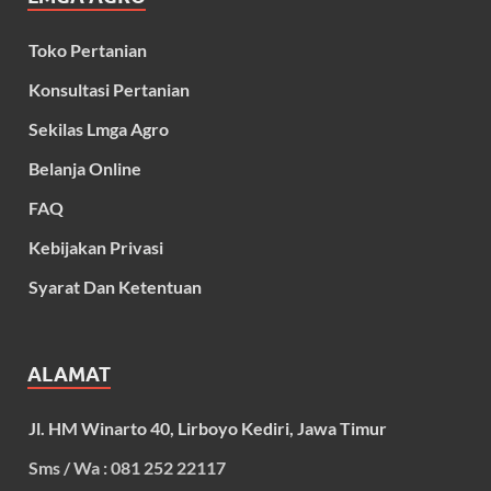
Toko Pertanian
Konsultasi Pertanian
Sekilas Lmga Agro
Belanja Online
FAQ
Kebijakan Privasi
Syarat Dan Ketentuan
ALAMAT
Jl. HM Winarto 40, Lirboyo Kediri, Jawa Timur
Sms / Wa : 081 252 22117