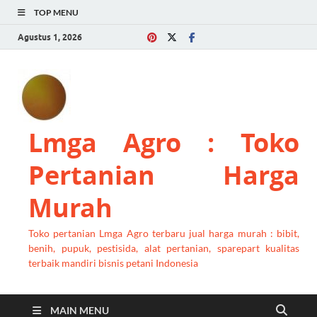
TOP MENU
Agustus 1, 2026
Lmga Agro : Toko
Pertanian Harga
Murah
Toko pertanian Lmga Agro terbaru jual harga murah : bibit,
benih, pupuk, pestisida, alat pertanian, sparepart kualitas
terbaik mandiri bisnis petani Indonesia
MAIN MENU