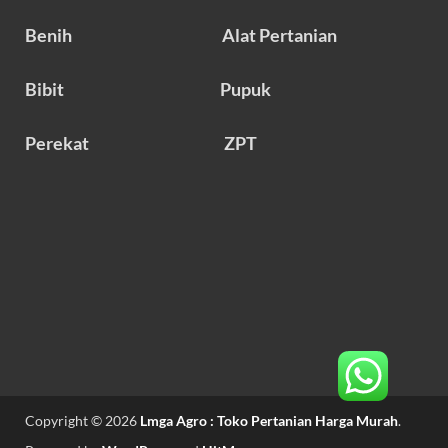
Benih
Alat Pertanian
Bibit
Pupuk
Perekat
ZPT
Copyright © 2026
Lmga Agro : Toko Pertanian Harga Murah
.