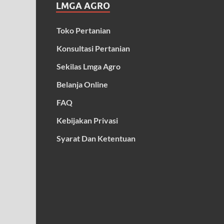
LMGA AGRO
Toko Pertanian
Konsultasi Pertanian
Sekilas Lmga Agro
Belanja Online
FAQ
Kebijakan Privasi
Syarat Dan Ketentuan