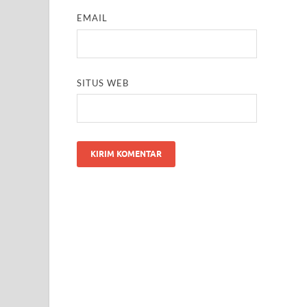
EMAIL
SITUS WEB