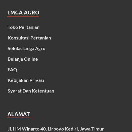
LMGA AGRO
Toko Pertanian
Konsultasi Pertanian
Sekilas Lmga Agro
Belanja Online
FAQ
Kebijakan Privasi
Syarat Dan Ketentuan
ALAMAT
Jl. HM Winarto 40, Lirboyo Kediri, Jawa Timur