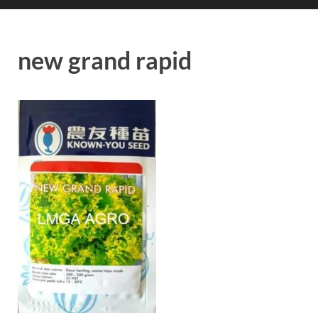
new grand rapid