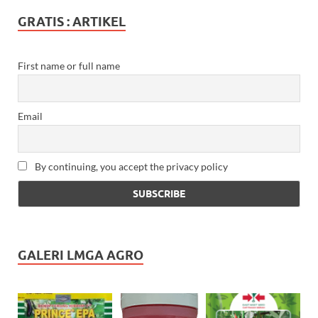
GRATIS : ARTIKEL
First name or full name
Email
By continuing, you accept the privacy policy
GALERI LMGA AGRO