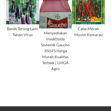
Benih Terong Laris
Cabe Merah
Menyediakan
Tahan Virus
Musim Kemarau
Insektisida
Sistemik Gaucho
350 FS Harga
Murah Kualitas
Terbaik | LMGA
Agro