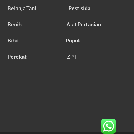
Belanja Tani
Pestisida
Benih
Alat Pertanian
Bibit
Pupuk
Perekat
ZPT