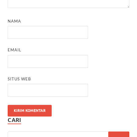
NAMA
EMAIL
SITUS WEB
CARI