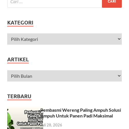
KATEGORI
ARTIKEL
TERBARU
Pembasmi Wereng Paling Ampuh Solusi
Ampuh Untuk Panen Padi Maksimal
Juli 28, 2026