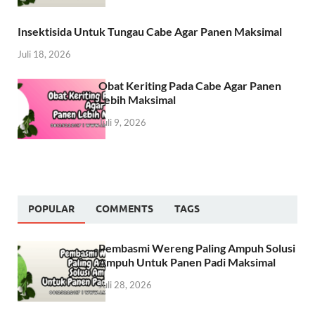
Insektisida Untuk Tungau Cabe Agar Panen Maksimal
Juli 18, 2026
Obat Keriting Pada Cabe Agar Panen
Lebih Maksimal
Juli 9, 2026
POPULAR
COMMENTS
TAGS
Pembasmi Wereng Paling Ampuh Solusi
Ampuh Untuk Panen Padi Maksimal
Juli 28, 2026