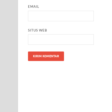
EMAIL
SITUS WEB