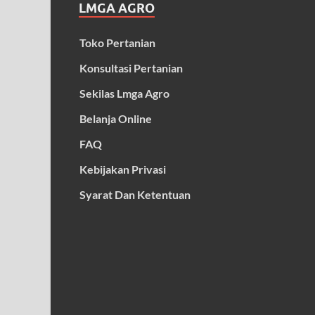
LMGA AGRO
Toko Pertanian
Konsultasi Pertanian
Sekilas Lmga Agro
Belanja Online
FAQ
Kebijakan Privasi
Syarat Dan Ketentuan