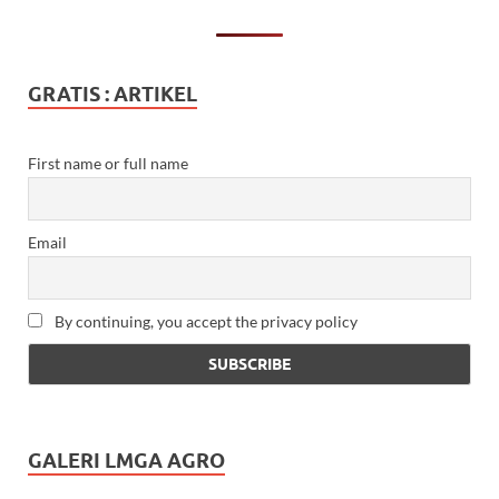
GRATIS : ARTIKEL
First name or full name
Email
By continuing, you accept the privacy policy
GALERI LMGA AGRO