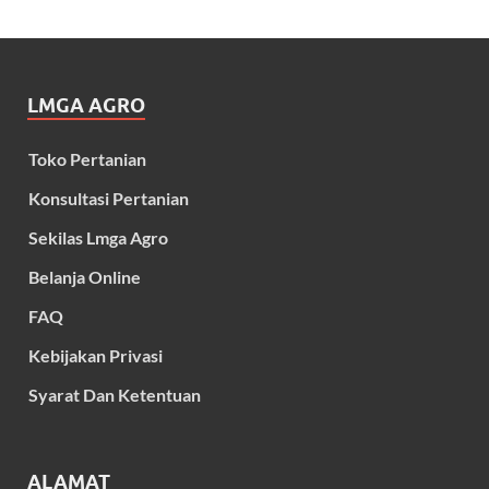
LMGA AGRO
Toko Pertanian
Konsultasi Pertanian
Sekilas Lmga Agro
Belanja Online
FAQ
Kebijakan Privasi
Syarat Dan Ketentuan
ALAMAT