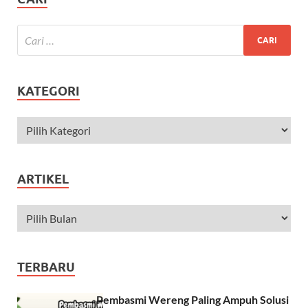
KATEGORI
ARTIKEL
TERBARU
Pembasmi Wereng Paling Ampuh Solusi