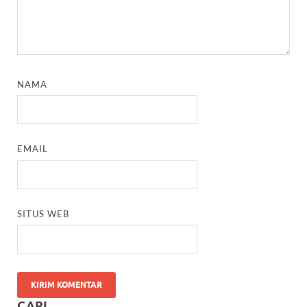
NAMA
EMAIL
SITUS WEB
CARI