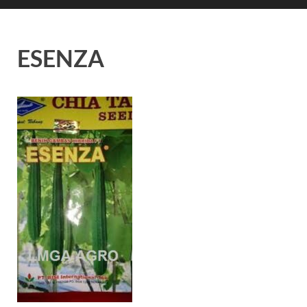
ESENZA