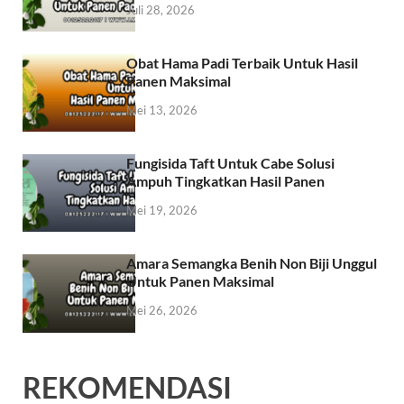
Juli 28, 2026
Obat Hama Padi Terbaik Untuk Hasil
Panen Maksimal
Mei 13, 2026
Fungisida Taft Untuk Cabe Solusi
Ampuh Tingkatkan Hasil Panen
Mei 19, 2026
Amara Semangka Benih Non Biji Unggul
Untuk Panen Maksimal
Mei 26, 2026
REKOMENDASI