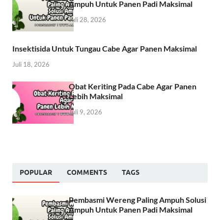
Ampuh Untuk Panen Padi Maksimal
Juli 28, 2026
Insektisida Untuk Tungau Cabe Agar Panen Maksimal
Juli 18, 2026
Obat Keriting Pada Cabe Agar Panen
Lebih Maksimal
Juli 9, 2026
POPULAR
COMMENTS
TAGS
Pembasmi Wereng Paling Ampuh Solusi
Ampuh Untuk Panen Padi Maksimal