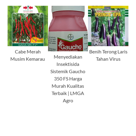
Cabe Merah
Benih Terong Laris
Menyediakan
Musim Kemarau
Tahan Virus
Insektisida
Sistemik Gaucho
350 FS Harga
Murah Kualitas
Terbaik | LMGA
Agro