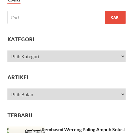
KATEGORI
ARTIKEL
TERBARU
Pembasmi Wereng Paling Ampuh Solusi