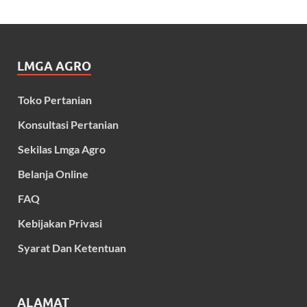
LMGA AGRO
Toko Pertanian
Konsultasi Pertanian
Sekilas Lmga Agro
Belanja Online
FAQ
Kebijakan Privasi
Syarat Dan Ketentuan
ALAMAT