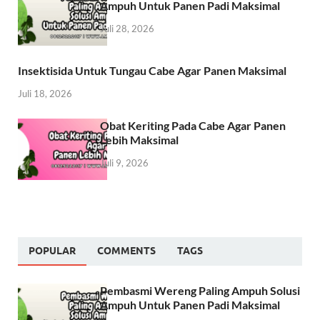
Ampuh Untuk Panen Padi Maksimal
Juli 28, 2026
Insektisida Untuk Tungau Cabe Agar Panen Maksimal
Juli 18, 2026
Obat Keriting Pada Cabe Agar Panen
Lebih Maksimal
Juli 9, 2026
POPULAR
COMMENTS
TAGS
Pembasmi Wereng Paling Ampuh Solusi
Ampuh Untuk Panen Padi Maksimal