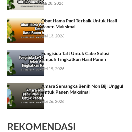
Juli 28, 2026
Obat Hama Padi Terbaik Untuk Hasil
Panen Maksimal
Mei 13, 2026
Fungisida Taft Untuk Cabe Solusi
Ampuh Tingkatkan Hasil Panen
Mei 19, 2026
Amara Semangka Benih Non Biji Unggul
Untuk Panen Maksimal
Mei 26, 2026
REKOMENDASI