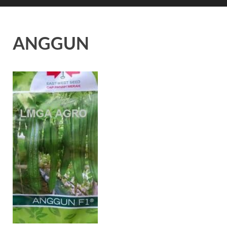
ANGGUN