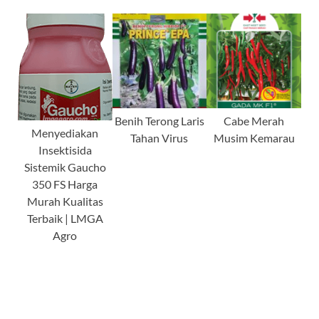
Benih Terong Laris
Cabe Merah
Menyediakan
Tahan Virus
Musim Kemarau
Insektisida
Sistemik Gaucho
350 FS Harga
Murah Kualitas
Terbaik | LMGA
Agro