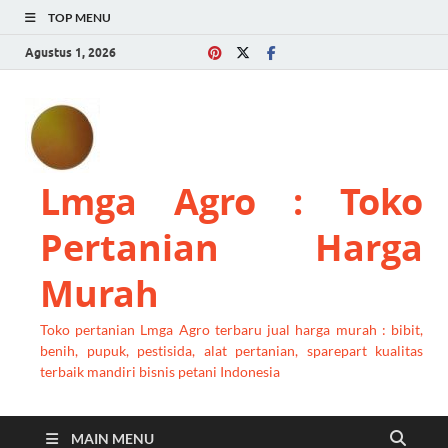
TOP MENU
Agustus 1, 2026
Lmga Agro : Toko
Pertanian Harga
Murah
Toko pertanian Lmga Agro terbaru jual harga murah : bibit,
benih, pupuk, pestisida, alat pertanian, sparepart kualitas
terbaik mandiri bisnis petani Indonesia
MAIN MENU