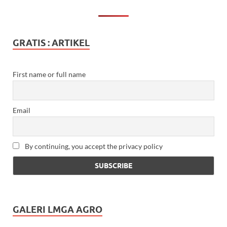
GRATIS : ARTIKEL
First name or full name
Email
By continuing, you accept the privacy policy
GALERI LMGA AGRO