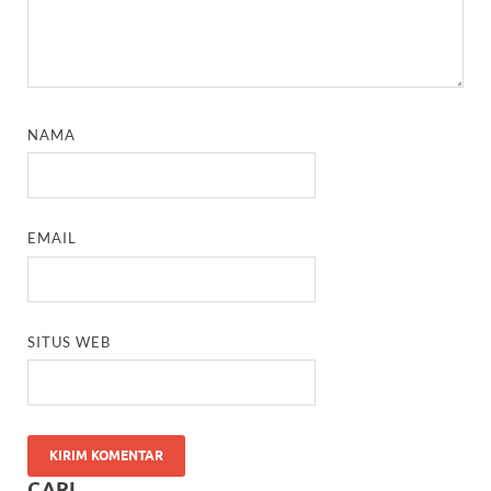
NAMA
EMAIL
SITUS WEB
CARI