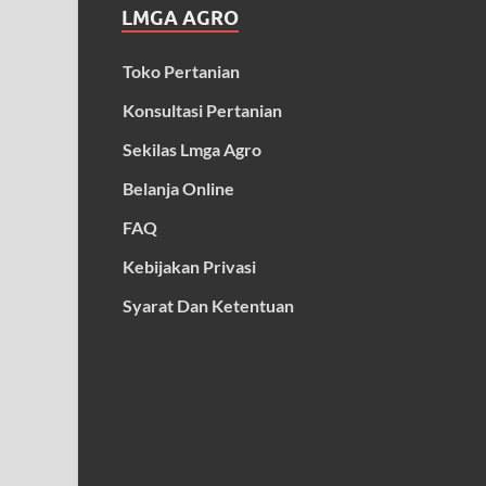
LMGA AGRO
Toko Pertanian
Konsultasi Pertanian
Sekilas Lmga Agro
Belanja Online
FAQ
Kebijakan Privasi
Syarat Dan Ketentuan