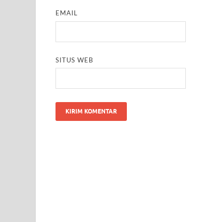
EMAIL
SITUS WEB