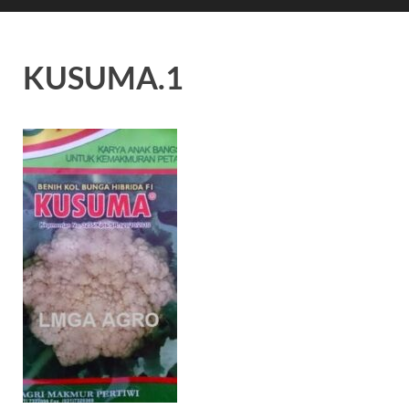
KUSUMA.1