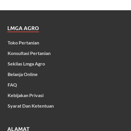
LMGA AGRO
Toko Pertanian
Konsultasi Pertanian
Sekilas Lmga Agro
Belanja Online
FAQ
Kebijakan Privasi
Syarat Dan Ketentuan
ALAMAT