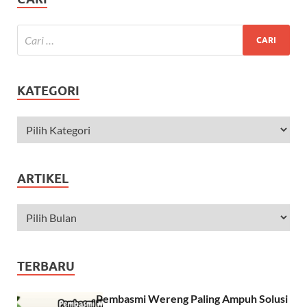
KATEGORI
ARTIKEL
TERBARU
Pembasmi Wereng Paling Ampuh Solusi