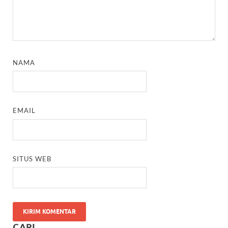
NAMA
EMAIL
SITUS WEB
CARI