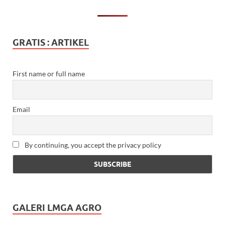
GRATIS : ARTIKEL
First name or full name
Email
By continuing, you accept the privacy policy
GALERI LMGA AGRO