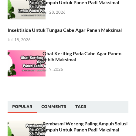
Ampuh Untuk Panen Padi Maksimal
Juli 28, 2026
Insektisida Untuk Tungau Cabe Agar Panen Maksimal
Juli 18, 2026
Obat Keriting Pada Cabe Agar Panen
Lebih Maksimal
Juli 9, 2026
POPULAR
COMMENTS
TAGS
Pembasmi Wereng Paling Ampuh Solusi
Ampuh Untuk Panen Padi Maksimal