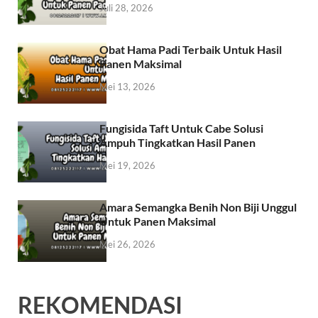
Juli 28, 2026
Obat Hama Padi Terbaik Untuk Hasil
Panen Maksimal
Mei 13, 2026
Fungisida Taft Untuk Cabe Solusi
Ampuh Tingkatkan Hasil Panen
Mei 19, 2026
Amara Semangka Benih Non Biji Unggul
Untuk Panen Maksimal
Mei 26, 2026
REKOMENDASI