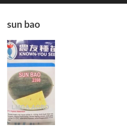
sun bao