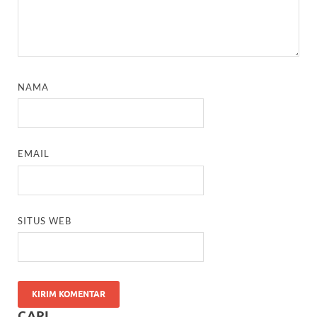
NAMA
EMAIL
SITUS WEB
CARI