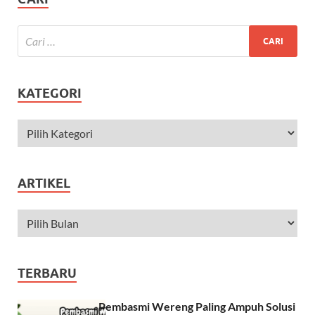
KATEGORI
ARTIKEL
TERBARU
Pembasmi Wereng Paling Ampuh Solusi