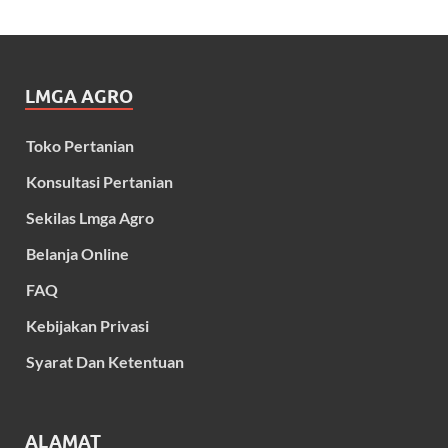
LMGA AGRO
Toko Pertanian
Konsultasi Pertanian
Sekilas Lmga Agro
Belanja Online
FAQ
Kebijakan Privasi
Syarat Dan Ketentuan
ALAMAT