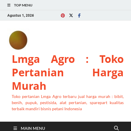
TOP MENU
Agustus 1, 2026
Lmga Agro : Toko
Pertanian Harga
Murah
Toko pertanian Lmga Agro terbaru jual harga murah : bibit,
benih, pupuk, pestisida, alat pertanian, sparepart kualitas
terbaik mandiri bisnis petani Indonesia
MAIN MENU