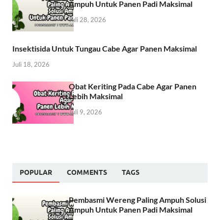
Ampuh Untuk Panen Padi Maksimal
Juli 28, 2026
Insektisida Untuk Tungau Cabe Agar Panen Maksimal
Juli 18, 2026
Obat Keriting Pada Cabe Agar Panen
Lebih Maksimal
Juli 9, 2026
POPULAR
COMMENTS
TAGS
Pembasmi Wereng Paling Ampuh Solusi
Ampuh Untuk Panen Padi Maksimal