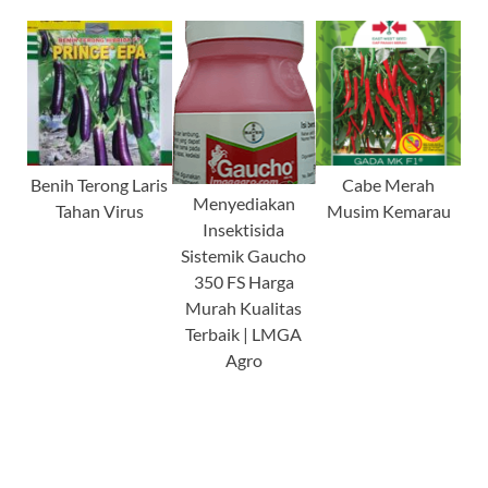
Benih Terong Laris
Cabe Merah
Menyediakan
Tahan Virus
Musim Kemarau
Insektisida
Sistemik Gaucho
350 FS Harga
Murah Kualitas
Terbaik | LMGA
Agro