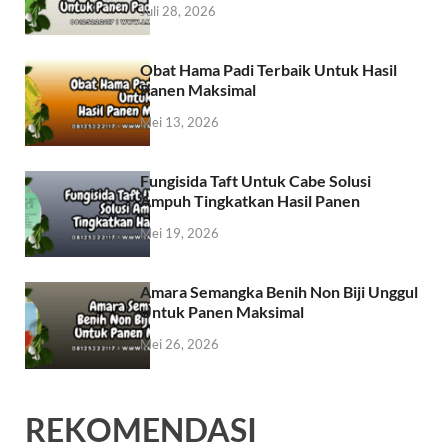
Juli 28, 2026
Obat Hama Padi Terbaik Untuk Hasil
Panen Maksimal
Mei 13, 2026
Fungisida Taft Untuk Cabe Solusi
Ampuh Tingkatkan Hasil Panen
Mei 19, 2026
Amara Semangka Benih Non Biji Unggul
Untuk Panen Maksimal
Mei 26, 2026
REKOMENDASI