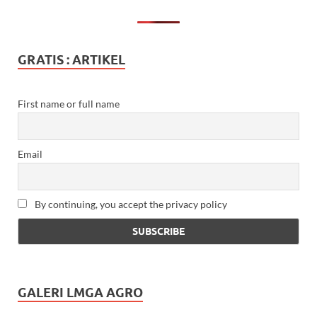
GRATIS : ARTIKEL
First name or full name
Email
By continuing, you accept the privacy policy
GALERI LMGA AGRO