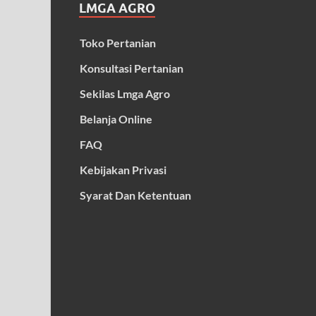
LMGA AGRO
Toko Pertanian
Konsultasi Pertanian
Sekilas Lmga Agro
Belanja Online
FAQ
Kebijakan Privasi
Syarat Dan Ketentuan