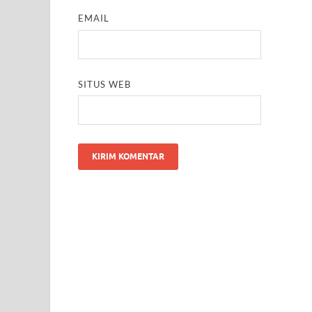
EMAIL
SITUS WEB