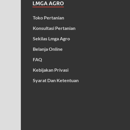
LMGA AGRO
Toko Pertanian
Konsultasi Pertanian
Sekilas Lmga Agro
Belanja Online
FAQ
Kebijakan Privasi
Syarat Dan Ketentuan