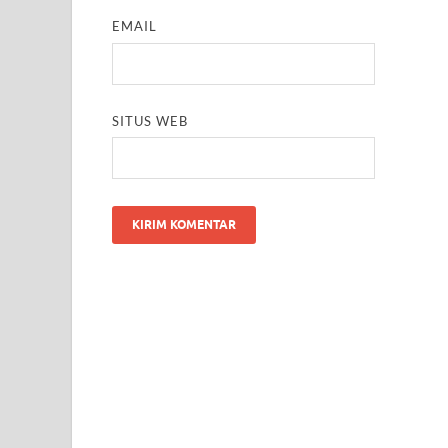
EMAIL
SITUS WEB