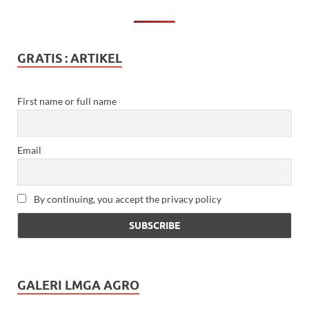
GRATIS : ARTIKEL
First name or full name
Email
By continuing, you accept the privacy policy
GALERI LMGA AGRO