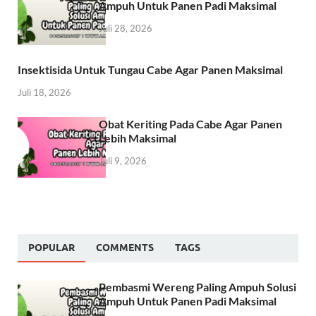
Ampuh Untuk Panen Padi Maksimal
Juli 28, 2026
Insektisida Untuk Tungau Cabe Agar Panen Maksimal
Juli 18, 2026
Obat Keriting Pada Cabe Agar Panen
Lebih Maksimal
Juli 9, 2026
POPULAR
COMMENTS
TAGS
Pembasmi Wereng Paling Ampuh Solusi
Ampuh Untuk Panen Padi Maksimal