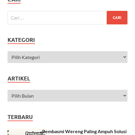
KATEGORI
ARTIKEL
TERBARU
Pembasmi Wereng Paling Ampuh Solusi