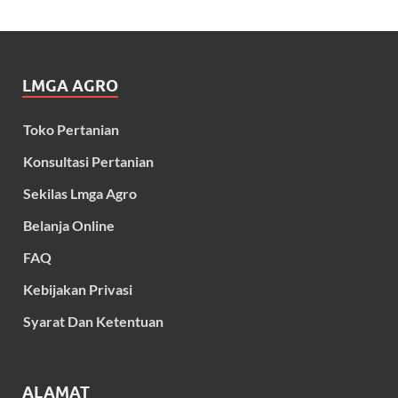
LMGA AGRO
Toko Pertanian
Konsultasi Pertanian
Sekilas Lmga Agro
Belanja Online
FAQ
Kebijakan Privasi
Syarat Dan Ketentuan
ALAMAT