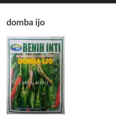
domba ijo