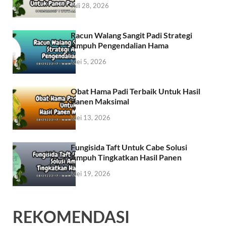
Juli 28, 2026
Racun Walang Sangit Padi Strategi
Ampuh Pengendalian Hama
Mei 5, 2026
Obat Hama Padi Terbaik Untuk Hasil
Panen Maksimal
Mei 13, 2026
Fungisida Taft Untuk Cabe Solusi
Ampuh Tingkatkan Hasil Panen
Mei 19, 2026
REKOMENDASI