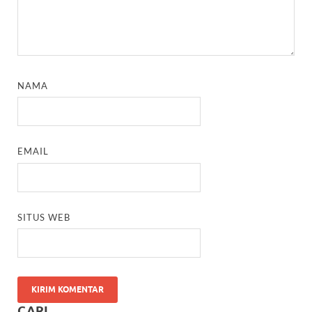
NAMA
EMAIL
SITUS WEB
CARI