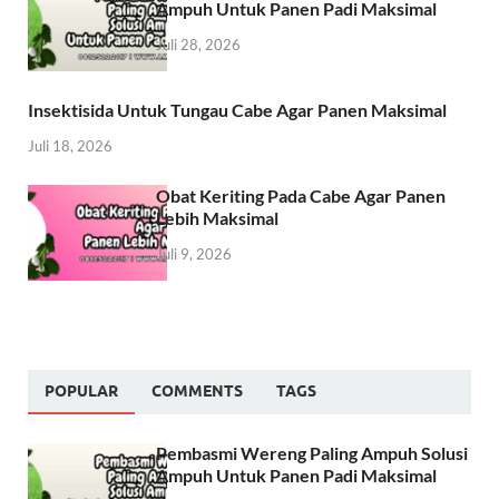
Ampuh Untuk Panen Padi Maksimal
Juli 28, 2026
Insektisida Untuk Tungau Cabe Agar Panen Maksimal
Juli 18, 2026
Obat Keriting Pada Cabe Agar Panen
Lebih Maksimal
Juli 9, 2026
POPULAR
COMMENTS
TAGS
Pembasmi Wereng Paling Ampuh Solusi
Ampuh Untuk Panen Padi Maksimal