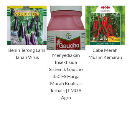
Benih Terong Laris
Cabe Merah
Menyediakan
Tahan Virus
Musim Kemarau
Insektisida
Sistemik Gaucho
350 FS Harga
Murah Kualitas
Terbaik | LMGA
Agro