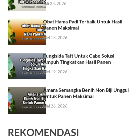
Juli 28, 2026
Obat Hama Padi Terbaik Untuk Hasil
Panen Maksimal
Mei 13, 2026
Fungisida Taft Untuk Cabe Solusi
Ampuh Tingkatkan Hasil Panen
Mei 19, 2026
Amara Semangka Benih Non Biji Unggul
Untuk Panen Maksimal
Mei 26, 2026
REKOMENDASI