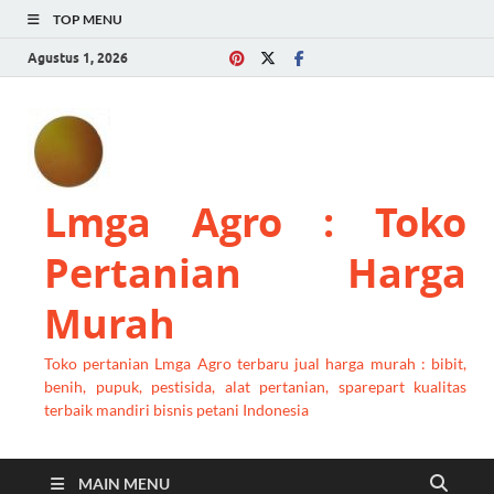
TOP MENU
Agustus 1, 2026
Lmga Agro : Toko
Pertanian Harga
Murah
Toko pertanian Lmga Agro terbaru jual harga murah : bibit,
benih, pupuk, pestisida, alat pertanian, sparepart kualitas
terbaik mandiri bisnis petani Indonesia
MAIN MENU