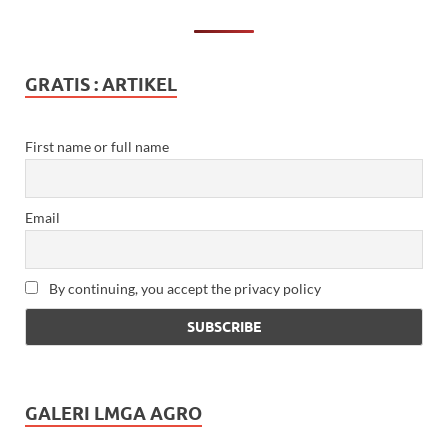
GRATIS : ARTIKEL
First name or full name
Email
By continuing, you accept the privacy policy
GALERI LMGA AGRO