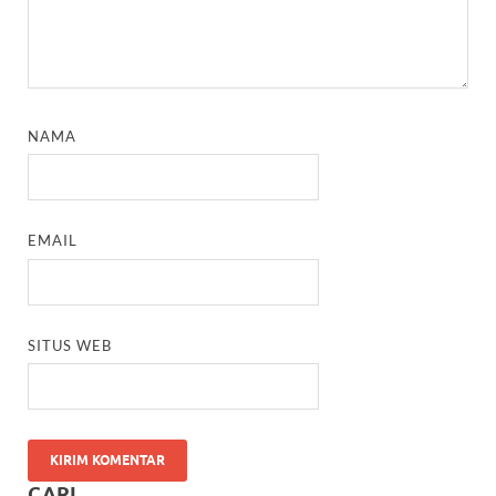
NAMA
EMAIL
SITUS WEB
CARI