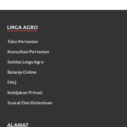
LMGA AGRO
Toko Pertanian
Konsultasi Pertanian
Sekilas Lmga Agro
Belanja Online
FAQ
Kebijakan Privasi
Syarat Dan Ketentuan
ALAMAT