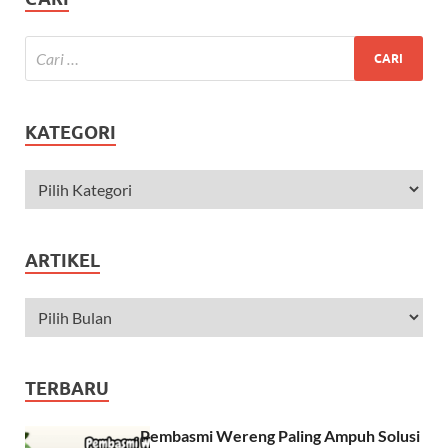
KATEGORI
ARTIKEL
TERBARU
Pembasmi Wereng Paling Ampuh Solusi