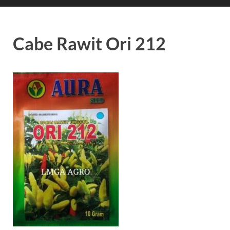
Cabe Rawit Ori 212