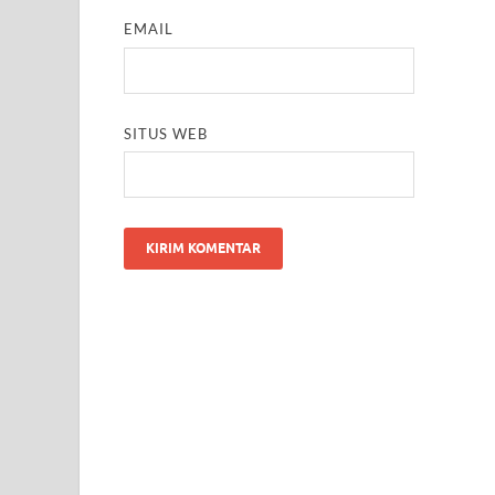
EMAIL
SITUS WEB