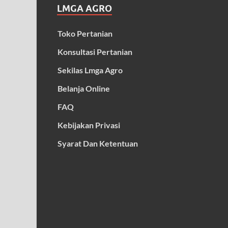
LMGA AGRO
Toko Pertanian
Konsultasi Pertanian
Sekilas Lmga Agro
Belanja Online
FAQ
Kebijakan Privasi
Syarat Dan Ketentuan