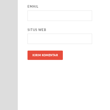
EMAIL
SITUS WEB