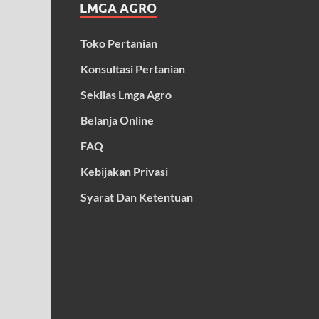
LMGA AGRO
Toko Pertanian
Konsultasi Pertanian
Sekilas Lmga Agro
Belanja Online
FAQ
Kebijakan Privasi
Syarat Dan Ketentuan