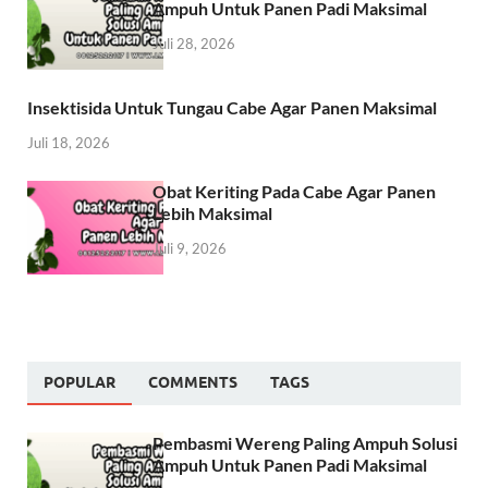
Ampuh Untuk Panen Padi Maksimal
Juli 28, 2026
Insektisida Untuk Tungau Cabe Agar Panen Maksimal
Juli 18, 2026
Obat Keriting Pada Cabe Agar Panen
Lebih Maksimal
Juli 9, 2026
POPULAR
COMMENTS
TAGS
Pembasmi Wereng Paling Ampuh Solusi
Ampuh Untuk Panen Padi Maksimal