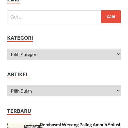
KATEGORI
ARTIKEL
TERBARU
Pembasmi Wereng Paling Ampuh Solusi