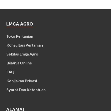
LMGA AGRO
Toko Pertanian
Konsultasi Pertanian
Sekilas Lmga Agro
Belanja Online
FAQ
Kebijakan Privasi
Syarat Dan Ketentuan
ALAMAT