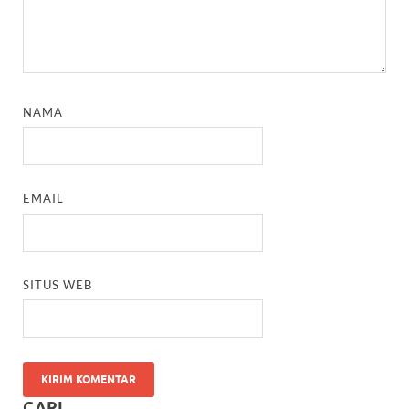
NAMA
EMAIL
SITUS WEB
CARI