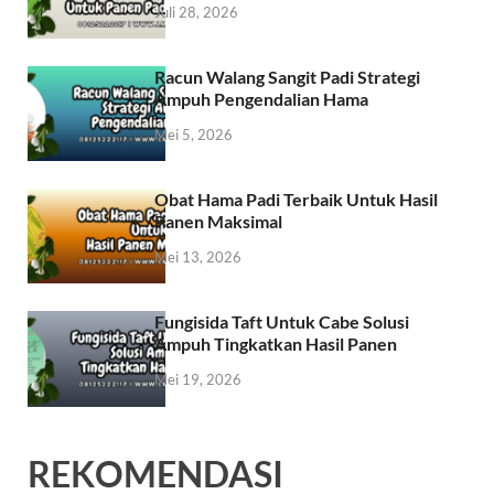
Juli 28, 2026
Racun Walang Sangit Padi Strategi
Ampuh Pengendalian Hama
Mei 5, 2026
Obat Hama Padi Terbaik Untuk Hasil
Panen Maksimal
Mei 13, 2026
Fungisida Taft Untuk Cabe Solusi
Ampuh Tingkatkan Hasil Panen
Mei 19, 2026
REKOMENDASI