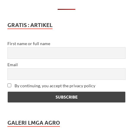
GRATIS : ARTIKEL
First name or full name
Email
By continuing, you accept the privacy policy
GALERI LMGA AGRO