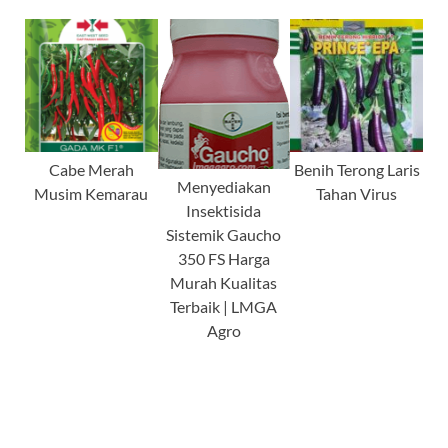
Cabe Merah
Benih Terong Laris
Menyediakan
Musim Kemarau
Tahan Virus
Insektisida
Sistemik Gaucho
350 FS Harga
Murah Kualitas
Terbaik | LMGA
Agro