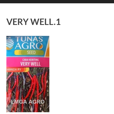
VERY WELL.1