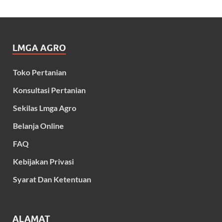
LMGA AGRO
Toko Pertanian
Konsultasi Pertanian
Sekilas Lmga Agro
Belanja Online
FAQ
Kebijakan Privasi
Syarat Dan Ketentuan
ALAMAT