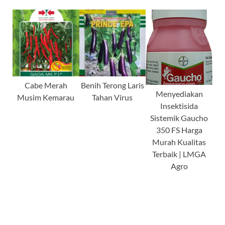
Cabe Merah
Benih Terong Laris
Menyediakan
Musim Kemarau
Tahan Virus
Insektisida
Sistemik Gaucho
350 FS Harga
Murah Kualitas
Terbaik | LMGA
Agro