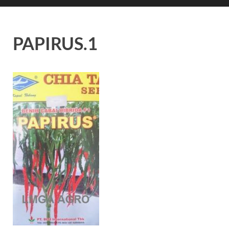
PAPIRUS.1