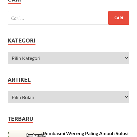
KATEGORI
ARTIKEL
TERBARU
Pembasmi Wereng Paling Ampuh Solusi