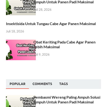
Ampuh Untuk Panen Padi Maksimal
Juli 28, 2026
Insektisida Untuk Tungau Cabe Agar Panen Maksimal
Juli 18, 2026
Obat Keriting Pada Cabe Agar Panen
Lebih Maksimal
Juli 9, 2026
POPULAR
COMMENTS
TAGS
Pembasmi Wereng Paling Ampuh Solusi
Ampuh Untuk Panen Padi Maksimal