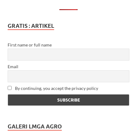
GRATIS : ARTIKEL
First name or full name
Email
By continuing, you accept the privacy policy
GALERI LMGA AGRO