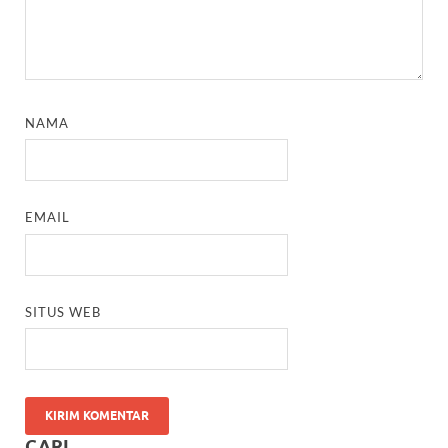
NAMA
EMAIL
SITUS WEB
CARI