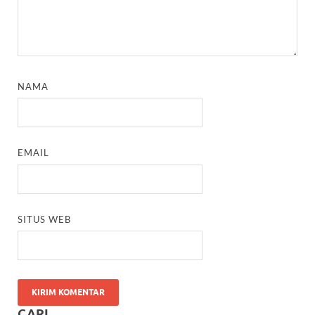
NAMA
EMAIL
SITUS WEB
CARI