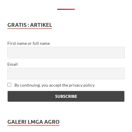
GRATIS : ARTIKEL
First name or full name
Email
By continuing, you accept the privacy policy
GALERI LMGA AGRO