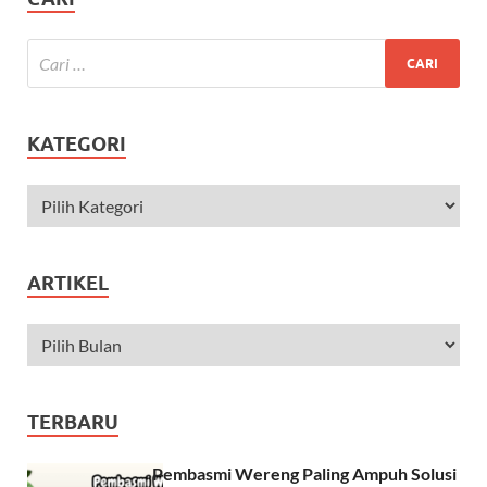
KATEGORI
ARTIKEL
TERBARU
Pembasmi Wereng Paling Ampuh Solusi