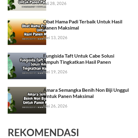
Juli 28, 2026
Obat Hama Padi Terbaik Untuk Hasil
Panen Maksimal
Mei 13, 2026
Fungisida Taft Untuk Cabe Solusi
Ampuh Tingkatkan Hasil Panen
Mei 19, 2026
Amara Semangka Benih Non Biji Unggul
Untuk Panen Maksimal
Mei 26, 2026
REKOMENDASI