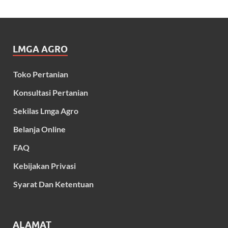
LMGA AGRO
Toko Pertanian
Konsultasi Pertanian
Sekilas Lmga Agro
Belanja Online
FAQ
Kebijakan Privasi
Syarat Dan Ketentuan
ALAMAT