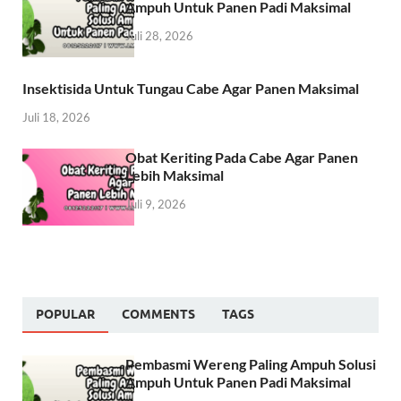
Ampuh Untuk Panen Padi Maksimal
Juli 28, 2026
Insektisida Untuk Tungau Cabe Agar Panen Maksimal
Juli 18, 2026
Obat Keriting Pada Cabe Agar Panen
Lebih Maksimal
Juli 9, 2026
POPULAR
COMMENTS
TAGS
Pembasmi Wereng Paling Ampuh Solusi
Ampuh Untuk Panen Padi Maksimal