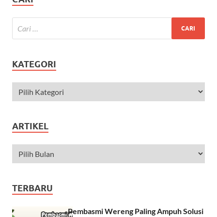
KATEGORI
ARTIKEL
TERBARU
Pembasmi Wereng Paling Ampuh Solusi