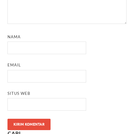
NAMA
EMAIL
SITUS WEB
CARI