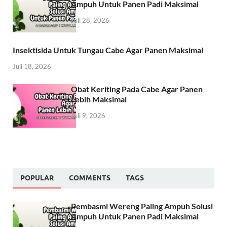
Ampuh Untuk Panen Padi Maksimal
Juli 28, 2026
Insektisida Untuk Tungau Cabe Agar Panen Maksimal
Juli 18, 2026
Obat Keriting Pada Cabe Agar Panen
Lebih Maksimal
Juli 9, 2026
POPULAR
COMMENTS
TAGS
Pembasmi Wereng Paling Ampuh Solusi
Ampuh Untuk Panen Padi Maksimal