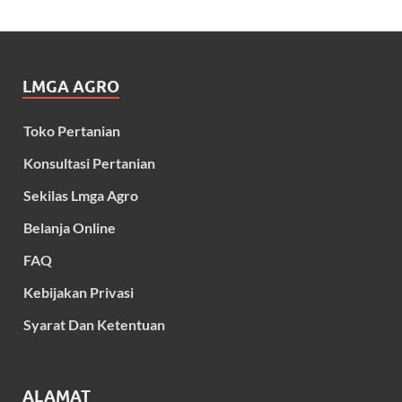
LMGA AGRO
Toko Pertanian
Konsultasi Pertanian
Sekilas Lmga Agro
Belanja Online
FAQ
Kebijakan Privasi
Syarat Dan Ketentuan
ALAMAT