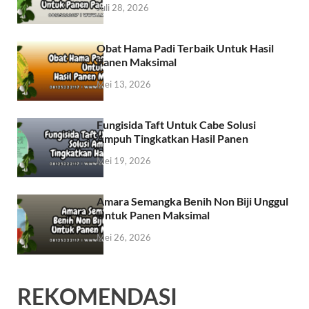
Juli 28, 2026
Obat Hama Padi Terbaik Untuk Hasil
Panen Maksimal
Mei 13, 2026
Fungisida Taft Untuk Cabe Solusi
Ampuh Tingkatkan Hasil Panen
Mei 19, 2026
Amara Semangka Benih Non Biji Unggul
Untuk Panen Maksimal
Mei 26, 2026
REKOMENDASI