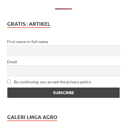
GRATIS : ARTIKEL
First name or full name
Email
By continuing, you accept the privacy policy
GALERI LMGA AGRO