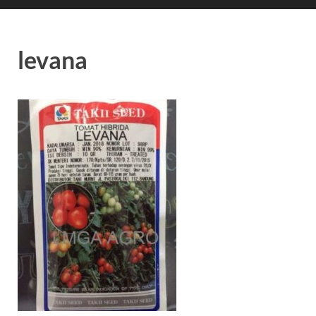
levana