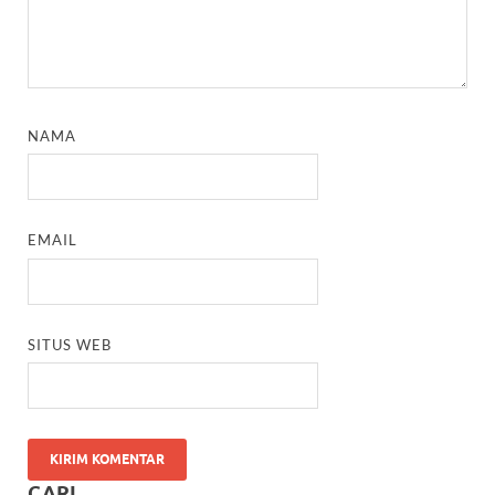
NAMA
EMAIL
SITUS WEB
CARI