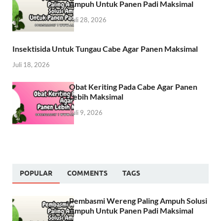
Ampuh Untuk Panen Padi Maksimal
Juli 28, 2026
Insektisida Untuk Tungau Cabe Agar Panen Maksimal
Juli 18, 2026
Obat Keriting Pada Cabe Agar Panen
Lebih Maksimal
Juli 9, 2026
POPULAR
COMMENTS
TAGS
Pembasmi Wereng Paling Ampuh Solusi
Ampuh Untuk Panen Padi Maksimal