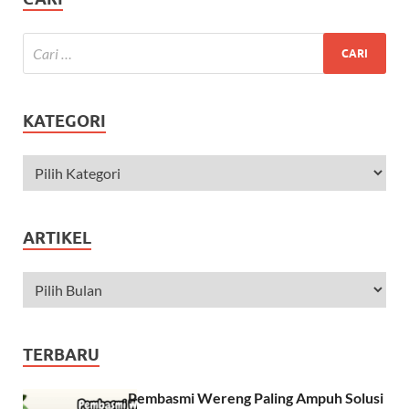
KATEGORI
ARTIKEL
TERBARU
Pembasmi Wereng Paling Ampuh Solusi