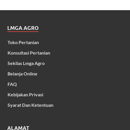
LMGA AGRO
Toko Pertanian
Konsultasi Pertanian
Sekilas Lmga Agro
Belanja Online
FAQ
Kebijakan Privasi
Syarat Dan Ketentuan
ALAMAT