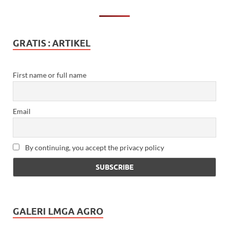
GRATIS : ARTIKEL
First name or full name
Email
By continuing, you accept the privacy policy
GALERI LMGA AGRO