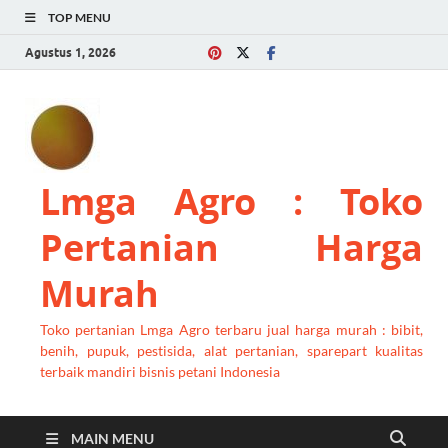
TOP MENU
Agustus 1, 2026
Lmga Agro : Toko
Pertanian Harga
Murah
Toko pertanian Lmga Agro terbaru jual harga murah : bibit,
benih, pupuk, pestisida, alat pertanian, sparepart kualitas
terbaik mandiri bisnis petani Indonesia
MAIN MENU