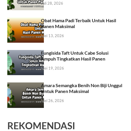
Juli 28, 2026
Obat Hama Padi Terbaik Untuk Hasil
Panen Maksimal
Mei 13, 2026
Fungisida Taft Untuk Cabe Solusi
Ampuh Tingkatkan Hasil Panen
Mei 19, 2026
Amara Semangka Benih Non Biji Unggul
Untuk Panen Maksimal
Mei 26, 2026
REKOMENDASI