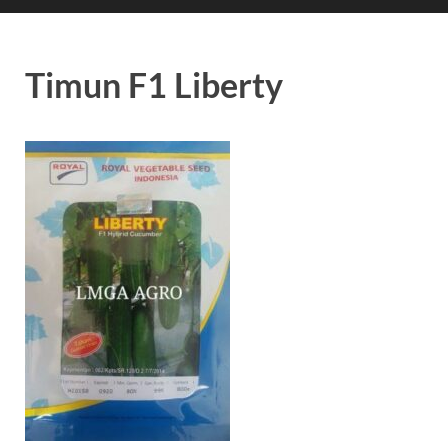
Timun F1 Liberty