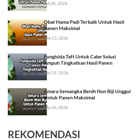
Juli 28, 2026
Obat Hama Padi Terbaik Untuk Hasil
Panen Maksimal
Mei 13, 2026
Fungisida Taft Untuk Cabe Solusi
Ampuh Tingkatkan Hasil Panen
Mei 19, 2026
Amara Semangka Benih Non Biji Unggul
Untuk Panen Maksimal
Mei 26, 2026
REKOMENDASI