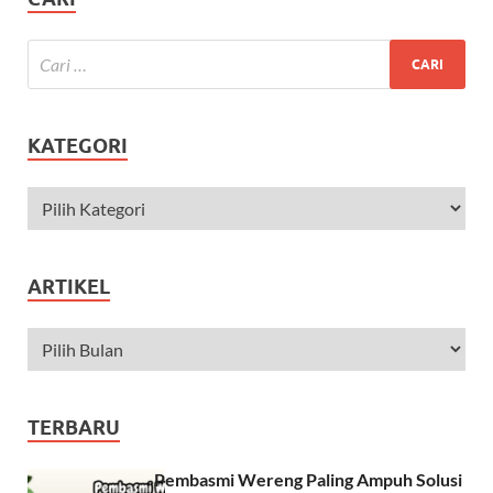
KATEGORI
ARTIKEL
TERBARU
Pembasmi Wereng Paling Ampuh Solusi