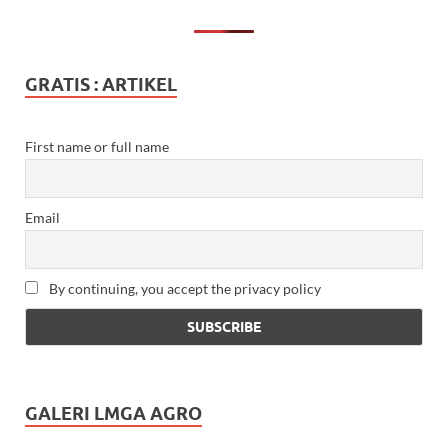
GRATIS : ARTIKEL
First name or full name
Email
By continuing, you accept the privacy policy
GALERI LMGA AGRO