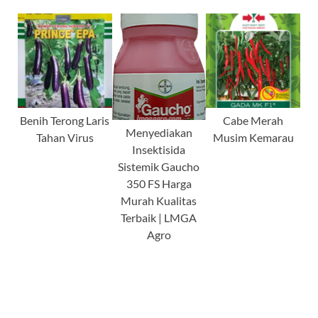
Benih Terong Laris
Cabe Merah
Menyediakan
Tahan Virus
Musim Kemarau
Insektisida
Sistemik Gaucho
350 FS Harga
Murah Kualitas
Terbaik | LMGA
Agro