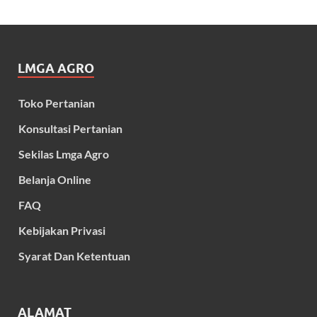
LMGA AGRO
Toko Pertanian
Konsultasi Pertanian
Sekilas Lmga Agro
Belanja Online
FAQ
Kebijakan Privasi
Syarat Dan Ketentuan
ALAMAT