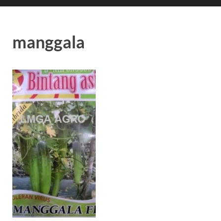
manggala