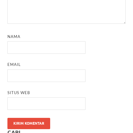
NAMA
EMAIL
SITUS WEB
CARI