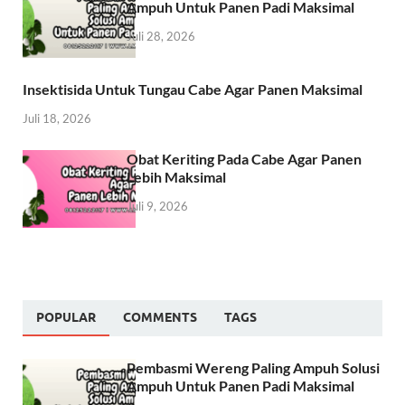
Ampuh Untuk Panen Padi Maksimal
Juli 28, 2026
Insektisida Untuk Tungau Cabe Agar Panen Maksimal
Juli 18, 2026
Obat Keriting Pada Cabe Agar Panen
Lebih Maksimal
Juli 9, 2026
POPULAR
COMMENTS
TAGS
Pembasmi Wereng Paling Ampuh Solusi
Ampuh Untuk Panen Padi Maksimal