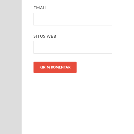
EMAIL
SITUS WEB