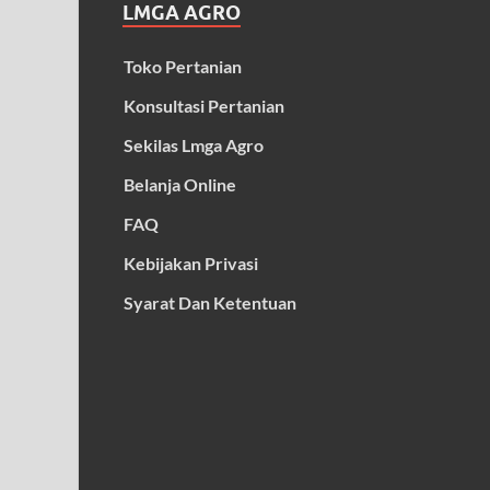
LMGA AGRO
Toko Pertanian
Konsultasi Pertanian
Sekilas Lmga Agro
Belanja Online
FAQ
Kebijakan Privasi
Syarat Dan Ketentuan