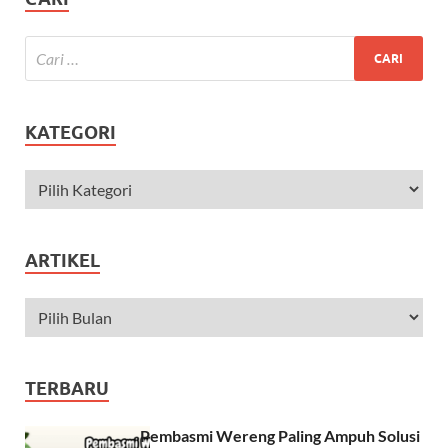
KATEGORI
ARTIKEL
TERBARU
Pembasmi Wereng Paling Ampuh Solusi