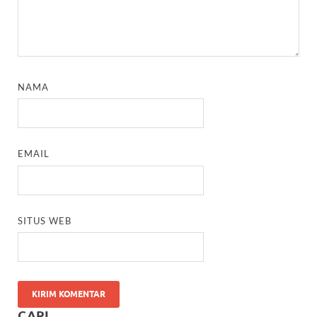
NAMA
EMAIL
SITUS WEB
CARI