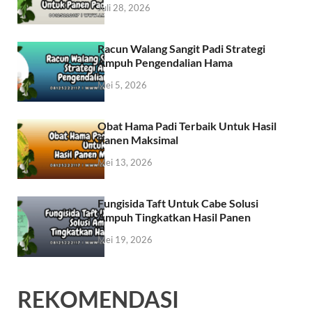
Juli 28, 2026
Racun Walang Sangit Padi Strategi
Ampuh Pengendalian Hama
Mei 5, 2026
Obat Hama Padi Terbaik Untuk Hasil
Panen Maksimal
Mei 13, 2026
Fungisida Taft Untuk Cabe Solusi
Ampuh Tingkatkan Hasil Panen
Mei 19, 2026
REKOMENDASI