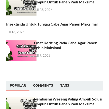
Ampuh Untuk Panen Padi Maksimal
Juli 28, 2026
Insektisida Untuk Tungau Cabe Agar Panen Maksimal
Juli 18, 2026
Obat Keriting Pada Cabe Agar Panen
Lebih Maksimal
Juli 9, 2026
POPULAR
COMMENTS
TAGS
Pembasmi Wereng Paling Ampuh Solusi
Ampuh Untuk Panen Padi Maksimal