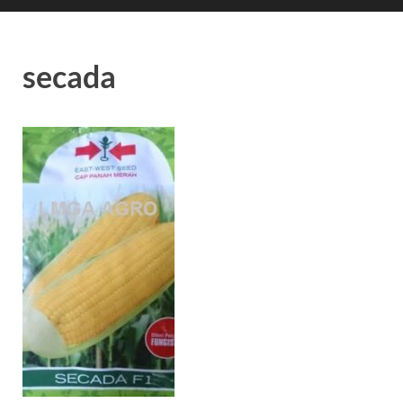
secada