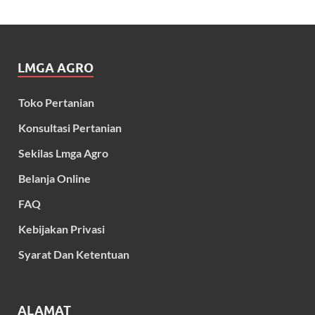
LMGA AGRO
Toko Pertanian
Konsultasi Pertanian
Sekilas Lmga Agro
Belanja Online
FAQ
Kebijakan Privasi
Syarat Dan Ketentuan
ALAMAT