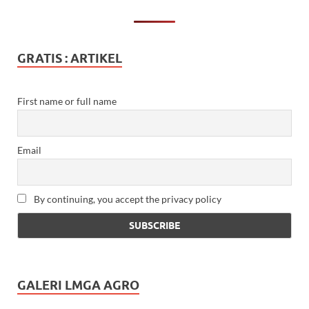
GRATIS : ARTIKEL
First name or full name
Email
By continuing, you accept the privacy policy
GALERI LMGA AGRO