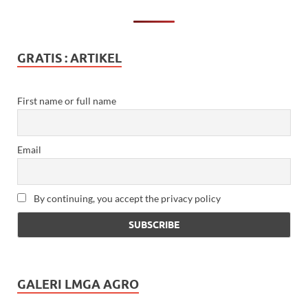
GRATIS : ARTIKEL
First name or full name
Email
By continuing, you accept the privacy policy
GALERI LMGA AGRO