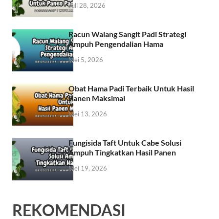
Juli 28, 2026
Racun Walang Sangit Padi Strategi
Ampuh Pengendalian Hama
Mei 5, 2026
Obat Hama Padi Terbaik Untuk Hasil
Panen Maksimal
Mei 13, 2026
Fungisida Taft Untuk Cabe Solusi
Ampuh Tingkatkan Hasil Panen
Mei 19, 2026
REKOMENDASI