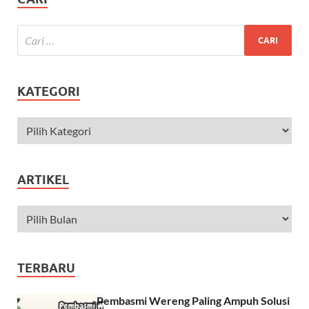
KATEGORI
ARTIKEL
TERBARU
Pembasmi Wereng Paling Ampuh Solusi