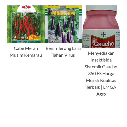
Cabe Merah
Benih Terong Laris
Menyediakan
Musim Kemarau
Tahan Virus
Insektisida
Sistemik Gaucho
350 FS Harga
Murah Kualitas
Terbaik | LMGA
Agro