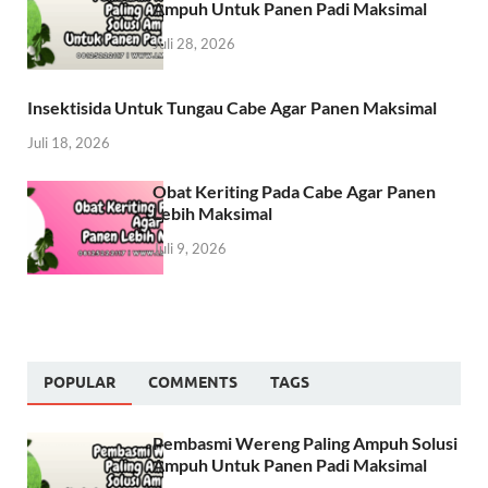
Ampuh Untuk Panen Padi Maksimal
Juli 28, 2026
Insektisida Untuk Tungau Cabe Agar Panen Maksimal
Juli 18, 2026
Obat Keriting Pada Cabe Agar Panen
Lebih Maksimal
Juli 9, 2026
POPULAR
COMMENTS
TAGS
Pembasmi Wereng Paling Ampuh Solusi
Ampuh Untuk Panen Padi Maksimal