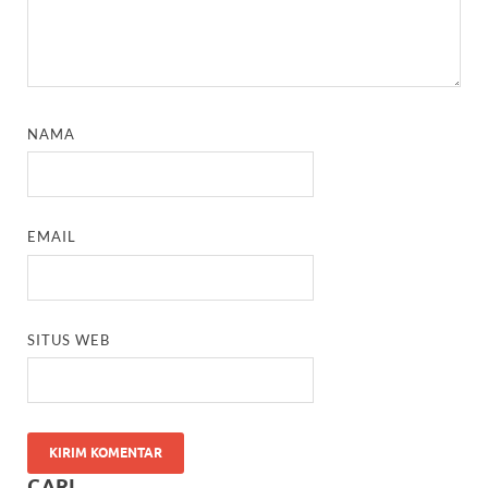
NAMA
EMAIL
SITUS WEB
CARI