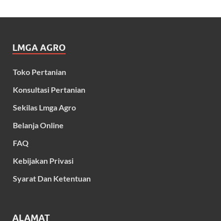
LMGA AGRO
Toko Pertanian
Konsultasi Pertanian
Sekilas Lmga Agro
Belanja Online
FAQ
Kebijakan Privasi
Syarat Dan Ketentuan
ALAMAT