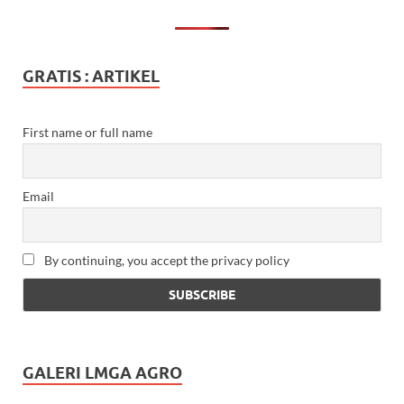
GRATIS : ARTIKEL
First name or full name
Email
By continuing, you accept the privacy policy
GALERI LMGA AGRO