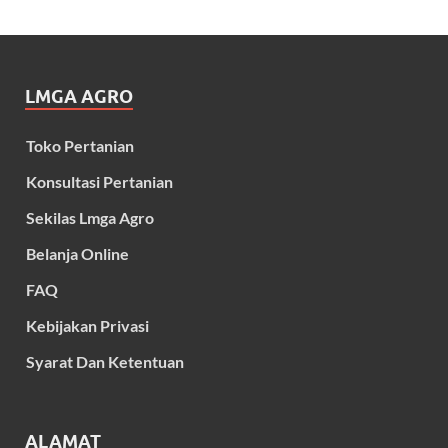
LMGA AGRO
Toko Pertanian
Konsultasi Pertanian
Sekilas Lmga Agro
Belanja Online
FAQ
Kebijakan Privasi
Syarat Dan Ketentuan
ALAMAT