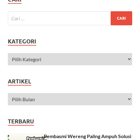
KATEGORI
ARTIKEL
TERBARU
Pembasmi Wereng Paling Ampuh Solusi