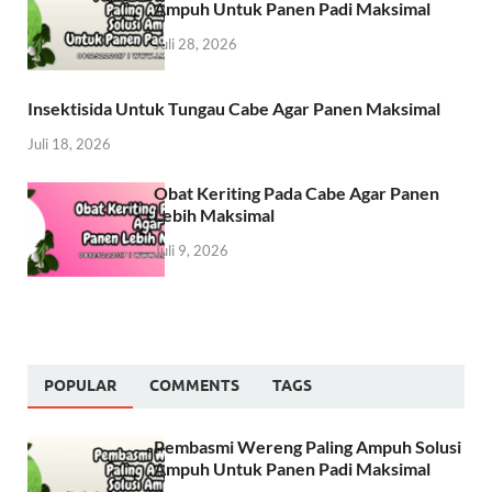
Ampuh Untuk Panen Padi Maksimal
Juli 28, 2026
Insektisida Untuk Tungau Cabe Agar Panen Maksimal
Juli 18, 2026
Obat Keriting Pada Cabe Agar Panen
Lebih Maksimal
Juli 9, 2026
POPULAR
COMMENTS
TAGS
Pembasmi Wereng Paling Ampuh Solusi
Ampuh Untuk Panen Padi Maksimal