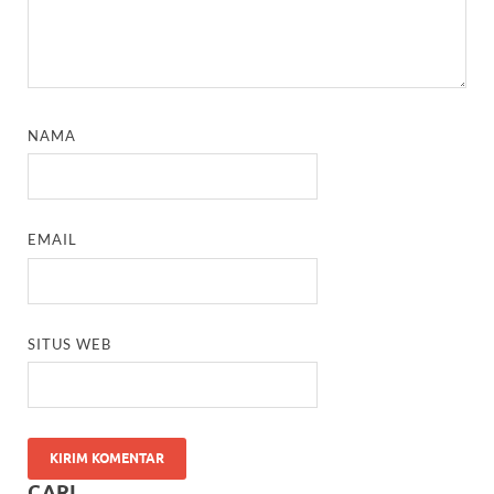
NAMA
EMAIL
SITUS WEB
CARI