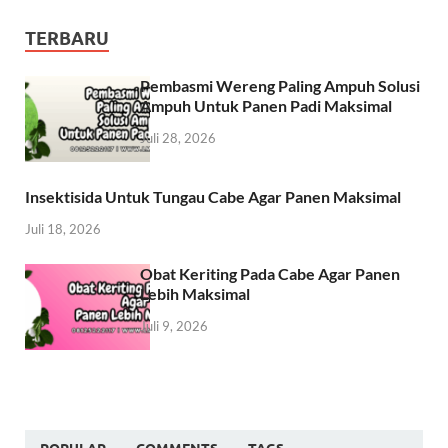
TERBARU
Pembasmi Wereng Paling Ampuh Solusi
Ampuh Untuk Panen Padi Maksimal
Juli 28, 2026
Insektisida Untuk Tungau Cabe Agar Panen Maksimal
Juli 18, 2026
Obat Keriting Pada Cabe Agar Panen
Lebih Maksimal
Juli 9, 2026