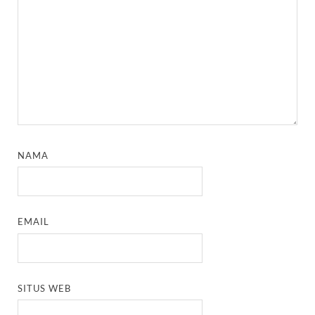
NAMA
EMAIL
SITUS WEB