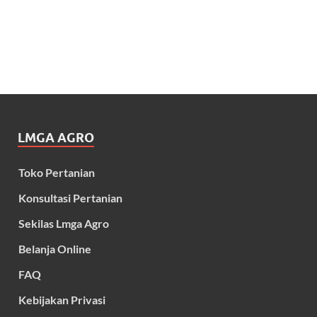
LMGA AGRO
Toko Pertanian
Konsultasi Pertanian
Sekilas Lmga Agro
Belanja Online
FAQ
Kebijakan Privasi