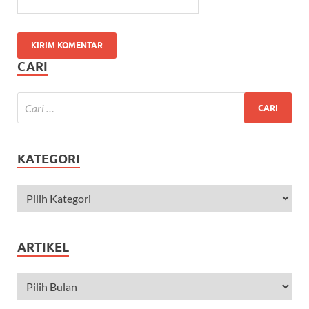
CARI
KATEGORI
ARTIKEL