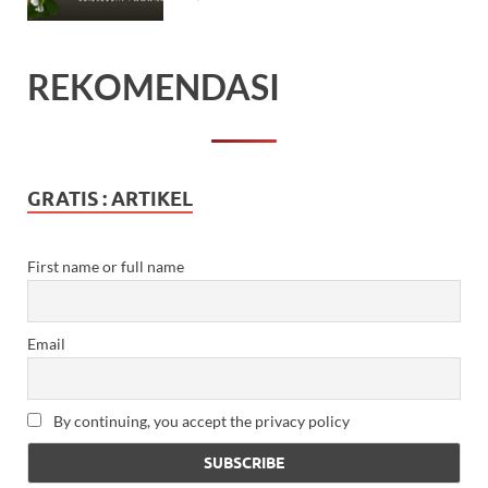
REKOMENDASI
GRATIS : ARTIKEL
First name or full name
Email
By continuing, you accept the privacy policy