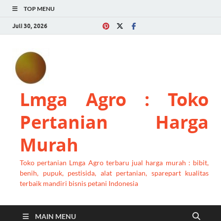
TOP MENU
Juli 30, 2026
Lmga Agro : Toko
Pertanian Harga
Murah
Toko pertanian Lmga Agro terbaru jual harga murah : bibit,
benih, pupuk, pestisida, alat pertanian, sparepart kualitas
terbaik mandiri bisnis petani Indonesia
MAIN MENU