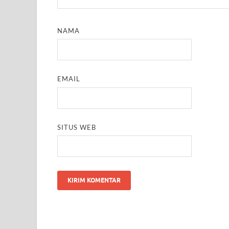
NAMA
EMAIL
SITUS WEB