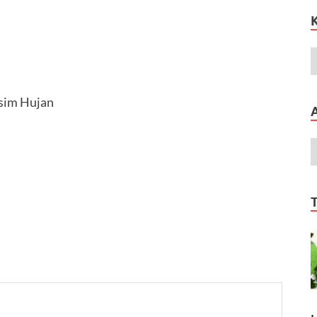
sim Hujan