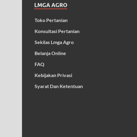
LMGA AGRO
Toko Pertanian
Konsultasi Pertanian
Sekilas Lmga Agro
Belanja Online
FAQ
Kebijakan Privasi
Syarat Dan Ketentuan