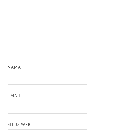
NAMA
EMAIL
SITUS WEB