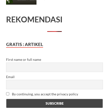
REKOMENDASI
GRATIS : ARTIKEL
First name or full name
Email
By continuing, you accept the privacy policy