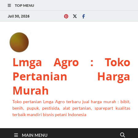
TOP MENU
Juli 30, 2026
Lmga Agro : Toko
Pertanian Harga
Murah
Toko pertanian Lmga Agro terbaru jual harga murah : bibit,
benih, pupuk, pestisida, alat pertanian, sparepart kualitas
terbaik mandiri bisnis petani Indonesia
MAIN MENU