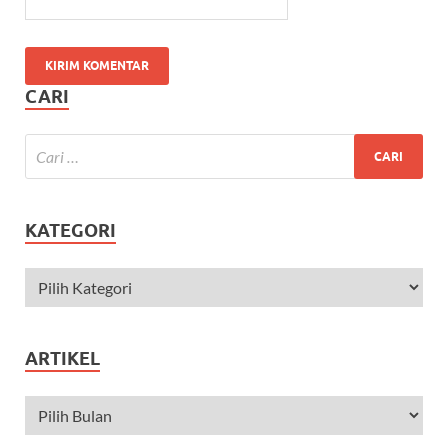
CARI
KATEGORI
ARTIKEL