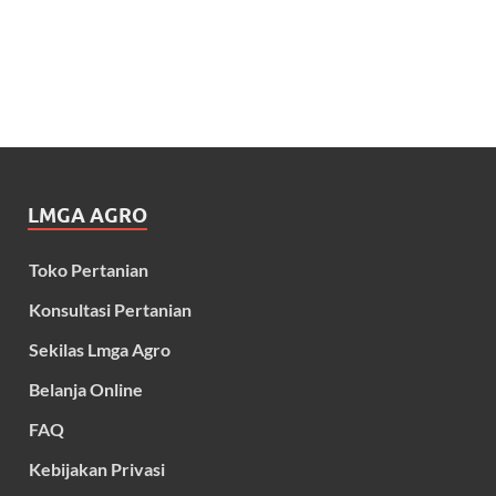
LMGA AGRO
Toko Pertanian
Konsultasi Pertanian
Sekilas Lmga Agro
Belanja Online
FAQ
Kebijakan Privasi