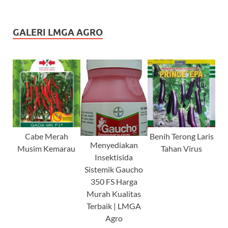
GALERI LMGA AGRO
Cabe Merah
Benih Terong Laris
Menyediakan
Musim Kemarau
Tahan Virus
Insektisida
Sistemik Gaucho
350 FS Harga
Murah Kualitas
Terbaik | LMGA
Agro