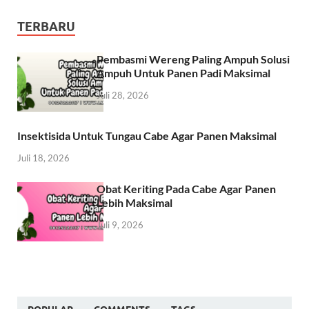
TERBARU
Pembasmi Wereng Paling Ampuh Solusi
Ampuh Untuk Panen Padi Maksimal
Juli 28, 2026
Insektisida Untuk Tungau Cabe Agar Panen Maksimal
Juli 18, 2026
Obat Keriting Pada Cabe Agar Panen
Lebih Maksimal
Juli 9, 2026