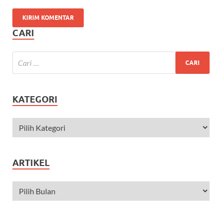
CARI
KATEGORI
ARTIKEL