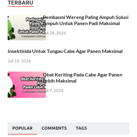
TERBARU
Pembasmi Wereng Paling Ampuh Solusi
Ampuh Untuk Panen Padi Maksimal
Juli 28, 2026
Insektisida Untuk Tungau Cabe Agar Panen Maksimal
Juli 18, 2026
Obat Keriting Pada Cabe Agar Panen
Lebih Maksimal
Juli 9, 2026
POPULAR
COMMENTS
TAGS