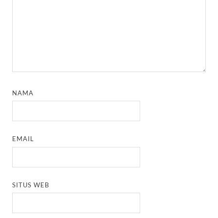
NAMA
EMAIL
SITUS WEB