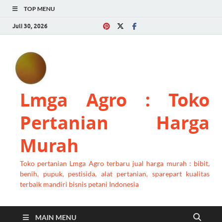
TOP MENU
Juli 30, 2026
Lmga Agro : Toko
Pertanian Harga
Murah
Toko pertanian Lmga Agro terbaru jual harga murah : bibit,
benih, pupuk, pestisida, alat pertanian, sparepart kualitas
terbaik mandiri bisnis petani Indonesia
MAIN MENU