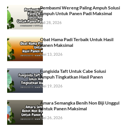
Pembasmi Wereng Paling Ampuh Solusi
Ampuh Untuk Panen Padi Maksimal
Juli 28, 2026
Obat Hama Padi Terbaik Untuk Hasil
Panen Maksimal
Mei 13, 2026
Fungisida Taft Untuk Cabe Solusi
Ampuh Tingkatkan Hasil Panen
Mei 19, 2026
Amara Semangka Benih Non Biji Unggul
Untuk Panen Maksimal
Mei 26, 2026