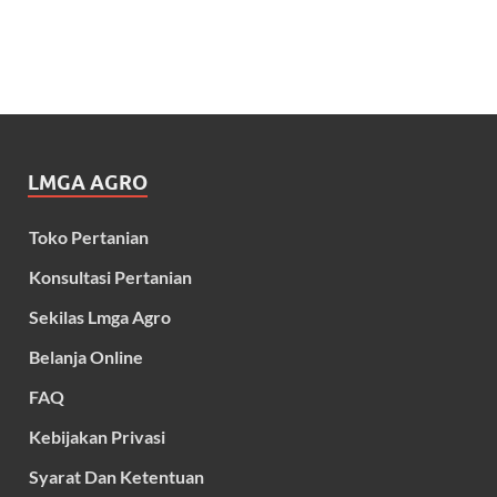
LMGA AGRO
Toko Pertanian
Konsultasi Pertanian
Sekilas Lmga Agro
Belanja Online
FAQ
Kebijakan Privasi
Syarat Dan Ketentuan