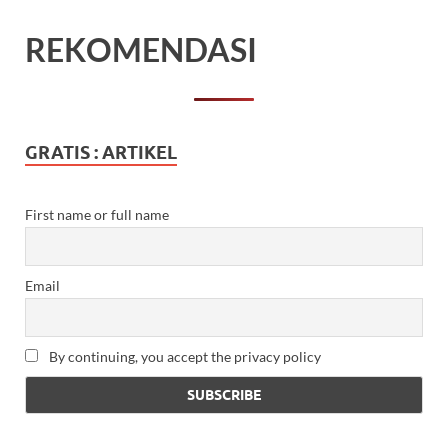
REKOMENDASI
GRATIS : ARTIKEL
First name or full name
Email
By continuing, you accept the privacy policy