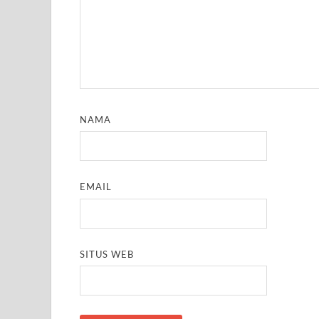
NAMA
EMAIL
SITUS WEB