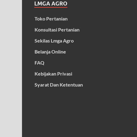
LMGA AGRO
Toko Pertanian
Konsultasi Pertanian
Sekilas Lmga Agro
Belanja Online
FAQ
Kebijakan Privasi
Syarat Dan Ketentuan