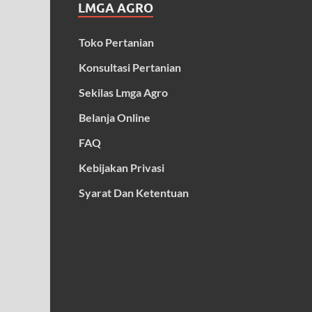
LMGA AGRO
Toko Pertanian
Konsultasi Pertanian
Sekilas Lmga Agro
Belanja Online
FAQ
Kebijakan Privasi
Syarat Dan Ketentuan