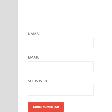
NAMA
EMAIL
SITUS WEB