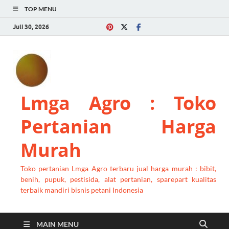
TOP MENU
Juli 30, 2026
Lmga Agro : Toko
Pertanian Harga
Murah
Toko pertanian Lmga Agro terbaru jual harga murah : bibit,
benih, pupuk, pestisida, alat pertanian, sparepart kualitas
terbaik mandiri bisnis petani Indonesia
MAIN MENU