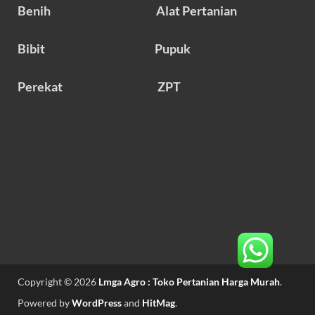
Benih
Alat Pertanian
Bibit
Pupuk
Perekat
ZPT
Copyright © 2026
Lmga Agro : Toko Pertanian Harga Murah
.
Powered by
WordPress
and
HitMag
.