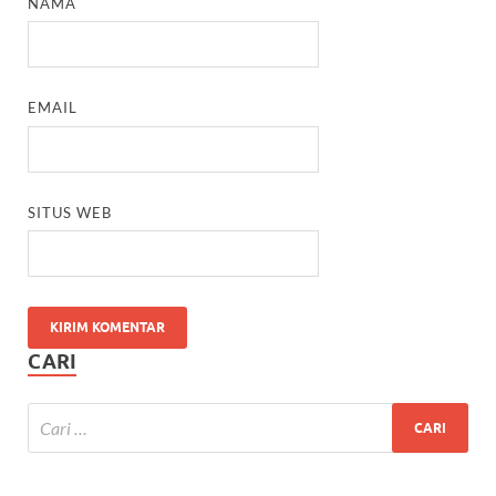
NAMA
EMAIL
SITUS WEB
CARI