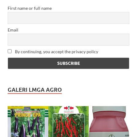
First name or full name
Email
By continuing, you accept the privacy policy
GALERI LMGA AGRO