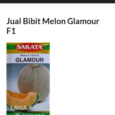
Jual Bibit Melon Glamour
F1