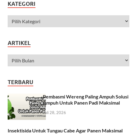
KATEGORI
ARTIKEL
TERBARU
Pembasmi Wereng Paling Ampuh Solusi
Ampuh Untuk Panen Padi Maksimal
Juli 28, 2026
Insektisida Untuk Tungau Cabe Agar Panen Maksimal