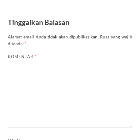
Tinggalkan Balasan
Alamat email Anda tidak akan dipublikasikan.
Ruas yang wajib
ditandai
*
KOMENTAR
*