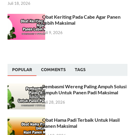
Juli 18, 2026
Obat Keriting Pada Cabe Agar Panen
Lebih Maksimal
Juli 9, 2026
POPULAR
COMMENTS
TAGS
Pembasmi Wereng Paling Ampuh Solusi
Ampuh Untuk Panen Padi Maksimal
Juli 28, 2026
Obat Hama Padi Terbaik Untuk Hasil
Panen Maksimal