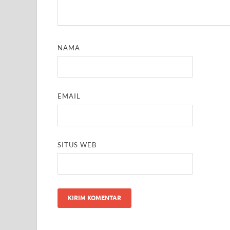
NAMA
EMAIL
SITUS WEB