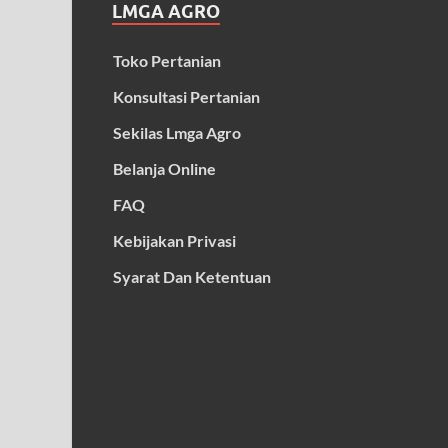
LMGA AGRO
Toko Pertanian
Konsultasi Pertanian
Sekilas Lmga Agro
Belanja Online
FAQ
Kebijakan Privasi
Syarat Dan Ketentuan