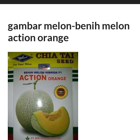
gambar melon-benih melon
action orange