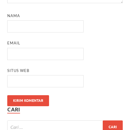
NAMA
EMAIL
SITUS WEB
CARI