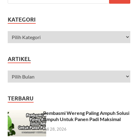
KATEGORI
ARTIKEL
TERBARU
Pembasmi Wereng Paling Ampuh Solusi
Ampuh Untuk Panen Padi Maksimal
Juli 28, 2026