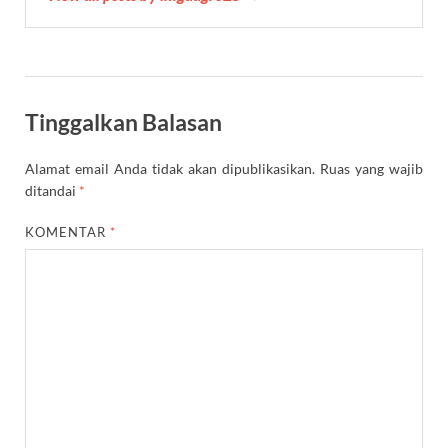
Tinggalkan Balasan
Alamat email Anda tidak akan dipublikasikan.
Ruas yang wajib
ditandai
*
KOMENTAR
*