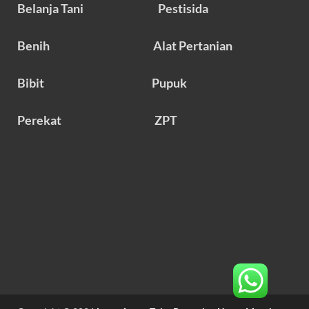
Belanja Tani
Pestisida
Benih
Alat Pertanian
Bibit
Pupuk
Perekat
ZPT