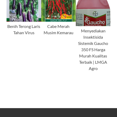
Benih Terong Laris
Cabe Merah
Menyediakan
Tahan Virus
Musim Kemarau
Insektisida
Sistemik Gaucho
350 FS Harga
Murah Kualitas
Terbaik | LMGA
Agro