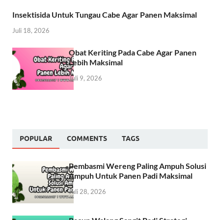
Insektisida Untuk Tungau Cabe Agar Panen Maksimal
Juli 18, 2026
Obat Keriting Pada Cabe Agar Panen
Lebih Maksimal
Juli 9, 2026
POPULAR
COMMENTS
TAGS
Pembasmi Wereng Paling Ampuh Solusi
Ampuh Untuk Panen Padi Maksimal
Juli 28, 2026