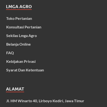
LMGA AGRO
Toko Pertanian
Konsultasi Pertanian
Sekilas Lmga Agro
Belanja Online
FAQ
Kebijakan Privasi
Syarat Dan Ketentuan
ALAMAT
Jl. HM Winarto 40, Lirboyo Kediri, Jawa Timur