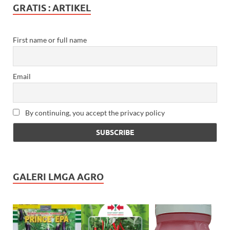
GRATIS : ARTIKEL
First name or full name
Email
By continuing, you accept the privacy policy
GALERI LMGA AGRO