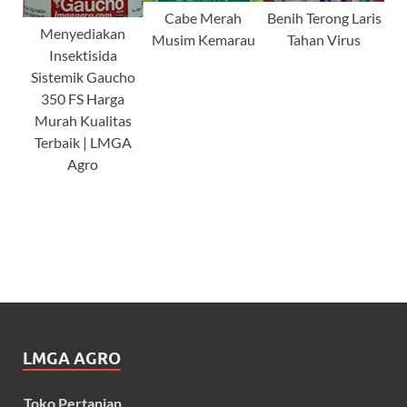
Cabe Merah
Benih Terong Laris
Menyediakan
Musim Kemarau
Tahan Virus
Insektisida
Sistemik Gaucho
350 FS Harga
Murah Kualitas
Terbaik | LMGA
Agro
LMGA AGRO
Toko Pertanian