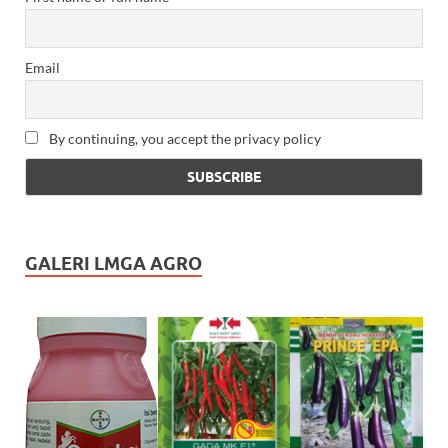
Email
By continuing, you accept the privacy policy
GALERI LMGA AGRO