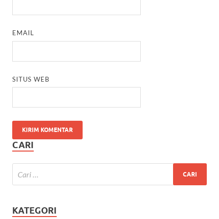
EMAIL
SITUS WEB
CARI
KATEGORI