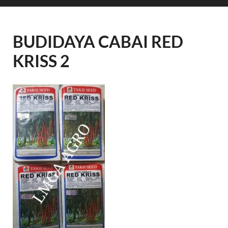
BUDIDAYA CABAI RED
KRISS 2