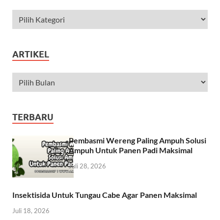
ARTIKEL
TERBARU
Pembasmi Wereng Paling Ampuh Solusi
Ampuh Untuk Panen Padi Maksimal
Juli 28, 2026
Insektisida Untuk Tungau Cabe Agar Panen Maksimal
Juli 18, 2026