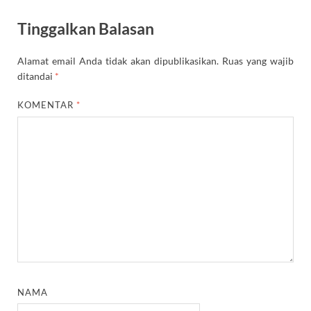
Tinggalkan Balasan
Alamat email Anda tidak akan dipublikasikan.
Ruas yang wajib
ditandai
*
KOMENTAR
*
NAMA