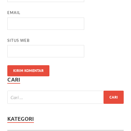
EMAIL
SITUS WEB
CARI
KATEGORI