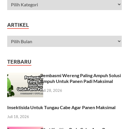
ARTIKEL
TERBARU
Pembasmi Wereng Paling Ampuh Solusi
Ampuh Untuk Panen Padi Maksimal
Juli 28, 2026
Insektisida Untuk Tungau Cabe Agar Panen Maksimal
Juli 18, 2026