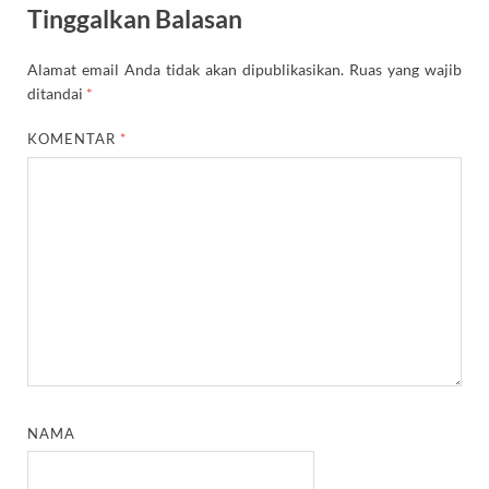
Tinggalkan Balasan
Alamat email Anda tidak akan dipublikasikan.
Ruas yang wajib
ditandai
*
KOMENTAR
*
NAMA