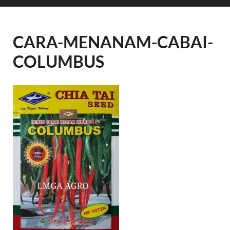
CARA-MENANAM-CABAI-
COLUMBUS