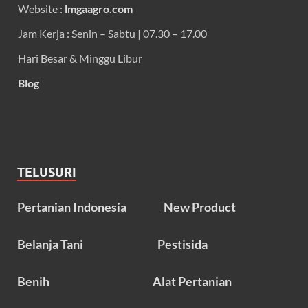
Website :
lmgaagro.com
Jam Kerja : Senin – Sabtu | 07.30 – 17.00
Hari Besar & Minggu Libur
Blog
TELUSURI
Pertanian Indonesia
New Product
Belanja Tani
Pestisida
Benih
Alat Pertanian