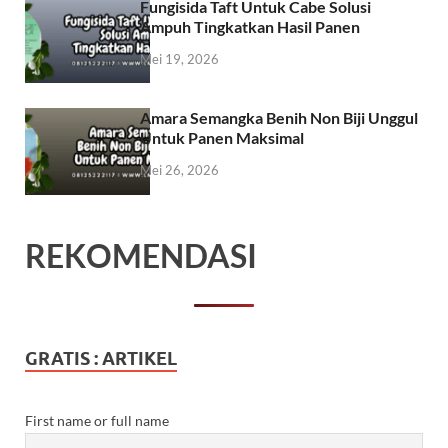
Fungisida Taft Untuk Cabe Solusi
Ampuh Tingkatkan Hasil Panen
Mei 19, 2026
Amara Semangka Benih Non Biji Unggul
Untuk Panen Maksimal
Mei 26, 2026
REKOMENDASI
GRATIS : ARTIKEL
First name or full name