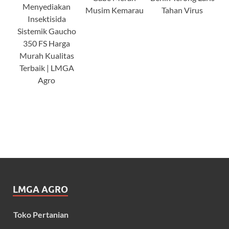
Menyediakan
Musim Kemarau
Tahan Virus
Insektisida
Sistemik Gaucho
350 FS Harga
Murah Kualitas
Terbaik | LMGA
Agro
LMGA AGRO
Toko Pertanian