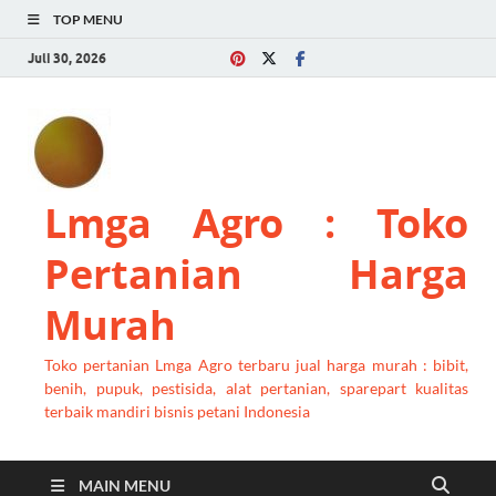
TOP MENU
Juli 30, 2026
Lmga Agro : Toko
Pertanian Harga
Murah
Toko pertanian Lmga Agro terbaru jual harga murah : bibit,
benih, pupuk, pestisida, alat pertanian, sparepart kualitas
terbaik mandiri bisnis petani Indonesia
MAIN MENU