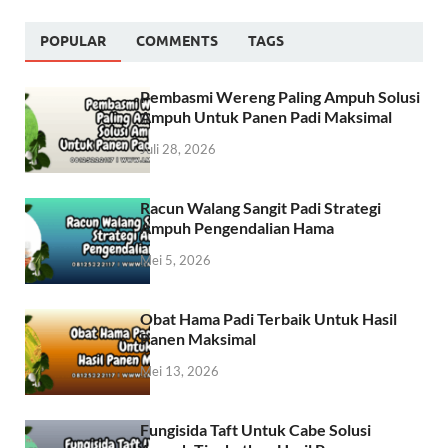
POPULAR
COMMENTS
TAGS
Pembasmi Wereng Paling Ampuh Solusi
Ampuh Untuk Panen Padi Maksimal
Juli 28, 2026
Racun Walang Sangit Padi Strategi
Ampuh Pengendalian Hama
Mei 5, 2026
Obat Hama Padi Terbaik Untuk Hasil
Panen Maksimal
Mei 13, 2026
Fungisida Taft Untuk Cabe Solusi