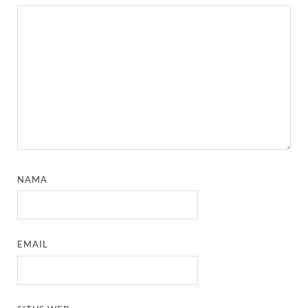
NAMA
EMAIL