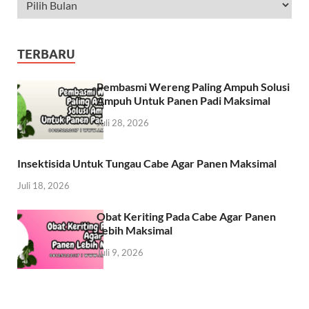
TERBARU
Pembasmi Wereng Paling Ampuh Solusi
Ampuh Untuk Panen Padi Maksimal
Juli 28, 2026
Insektisida Untuk Tungau Cabe Agar Panen Maksimal
Juli 18, 2026
Obat Keriting Pada Cabe Agar Panen
Lebih Maksimal
Juli 9, 2026