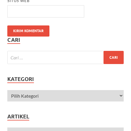
SITUS WEB
CARI
KATEGORI
ARTIKEL