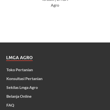
Agro
LMGA AGRO
Toko Pertanian
Konsultasi Pertanian
Sekilas Lmga Agro
Belanja Online
FAQ