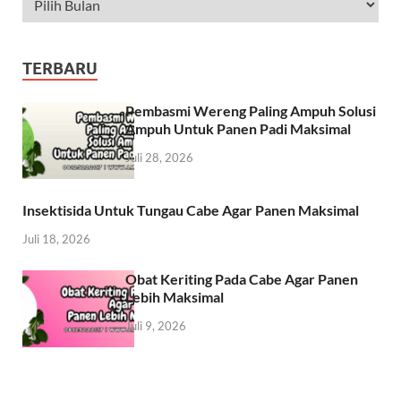
TERBARU
Pembasmi Wereng Paling Ampuh Solusi
Ampuh Untuk Panen Padi Maksimal
Juli 28, 2026
Insektisida Untuk Tungau Cabe Agar Panen Maksimal
Juli 18, 2026
Obat Keriting Pada Cabe Agar Panen
Lebih Maksimal
Juli 9, 2026