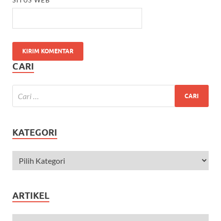
CARI
KATEGORI
ARTIKEL