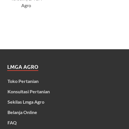
Agro
LMGA AGRO
Toko Pertanian
Konsultasi Pertanian
Sekilas Lmga Agro
Belanja Online
FAQ