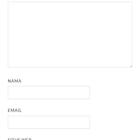
NAMA
EMAIL
SITUS WEB