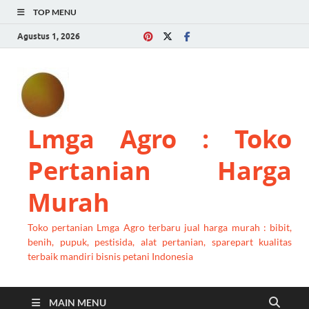
TOP MENU
Agustus 1, 2026
Lmga Agro : Toko
Pertanian Harga
Murah
Toko pertanian Lmga Agro terbaru jual harga murah : bibit,
benih, pupuk, pestisida, alat pertanian, sparepart kualitas
terbaik mandiri bisnis petani Indonesia
MAIN MENU