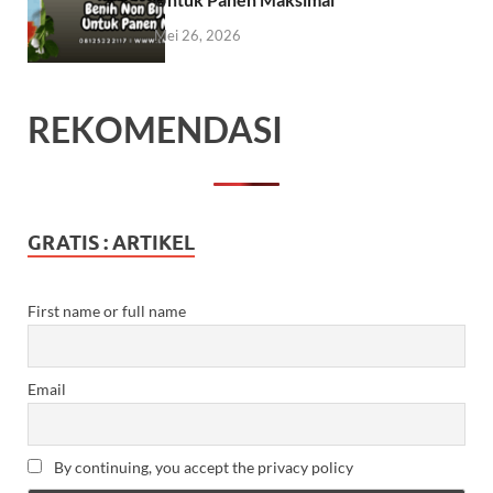
Mei 26, 2026
REKOMENDASI
GRATIS : ARTIKEL
First name or full name
Email
By continuing, you accept the privacy policy