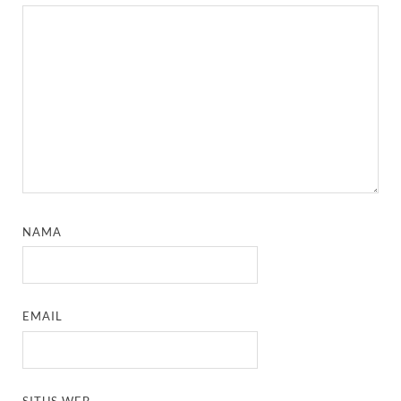
NAMA
EMAIL
SITUS WEB