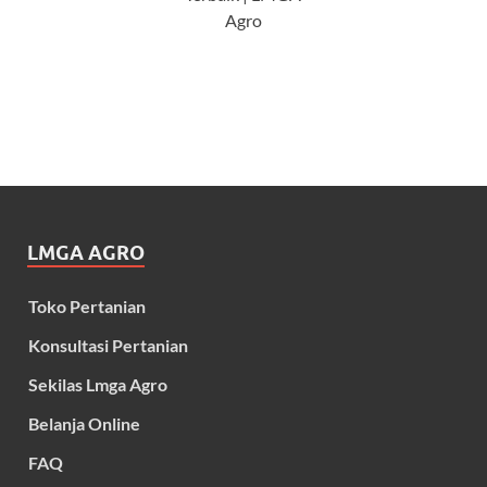
Agro
LMGA AGRO
Toko Pertanian
Konsultasi Pertanian
Sekilas Lmga Agro
Belanja Online
FAQ