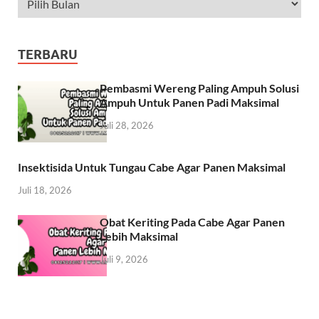
TERBARU
Pembasmi Wereng Paling Ampuh Solusi
Ampuh Untuk Panen Padi Maksimal
Juli 28, 2026
Insektisida Untuk Tungau Cabe Agar Panen Maksimal
Juli 18, 2026
Obat Keriting Pada Cabe Agar Panen
Lebih Maksimal
Juli 9, 2026