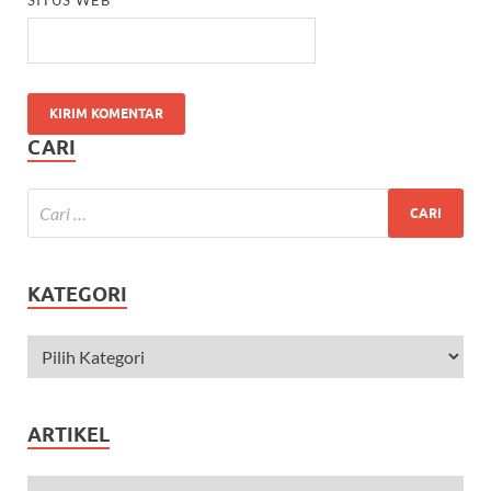
CARI
KATEGORI
ARTIKEL