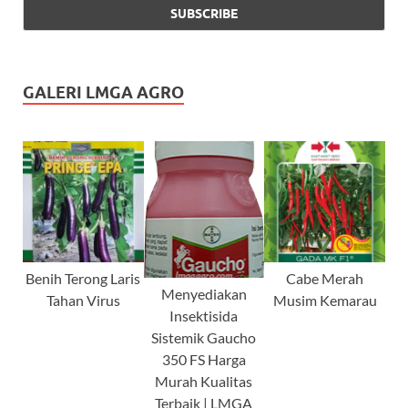
GALERI LMGA AGRO
Benih Terong Laris
Cabe Merah
Menyediakan
Tahan Virus
Musim Kemarau
Insektisida
Sistemik Gaucho
350 FS Harga
Murah Kualitas
Terbaik | LMGA