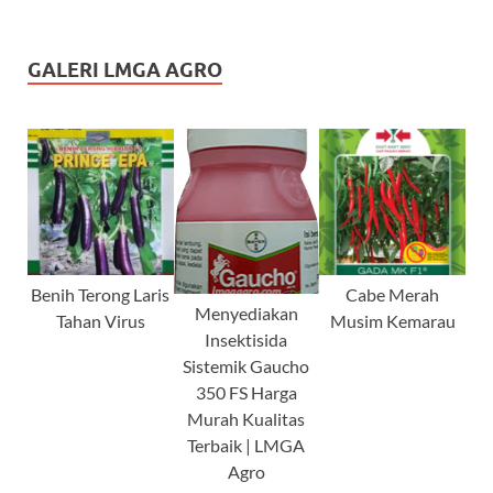
GALERI LMGA AGRO
Benih Terong Laris
Cabe Merah
Menyediakan
Tahan Virus
Musim Kemarau
Insektisida
Sistemik Gaucho
350 FS Harga
Murah Kualitas
Terbaik | LMGA
Agro