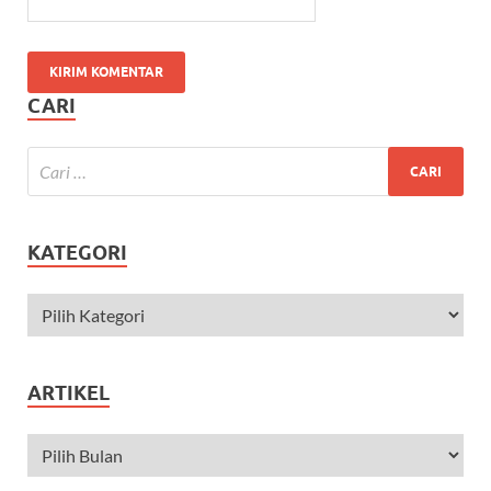
CARI
KATEGORI
ARTIKEL