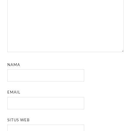
NAMA
EMAIL
SITUS WEB