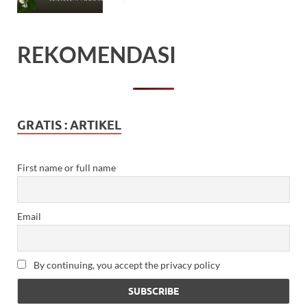
REKOMENDASI
GRATIS : ARTIKEL
First name or full name
Email
By continuing, you accept the privacy policy