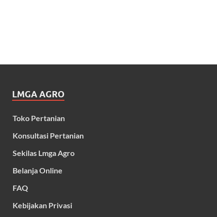
LMGA AGRO
Toko Pertanian
Konsultasi Pertanian
Sekilas Lmga Agro
Belanja Online
FAQ
Kebijakan Privasi