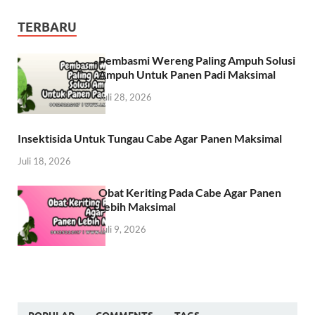
TERBARU
Pembasmi Wereng Paling Ampuh Solusi
Ampuh Untuk Panen Padi Maksimal
Juli 28, 2026
Insektisida Untuk Tungau Cabe Agar Panen Maksimal
Juli 18, 2026
Obat Keriting Pada Cabe Agar Panen
Lebih Maksimal
Juli 9, 2026