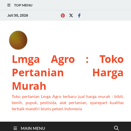
TOP MENU
Juli 30, 2026
Lmga Agro : Toko
Pertanian Harga
Murah
Toko pertanian Lmga Agro terbaru jual harga murah : bibit,
benih, pupuk, pestisida, alat pertanian, sparepart kualitas
terbaik mandiri bisnis petani Indonesia
MAIN MENU